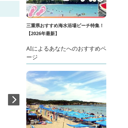
三重県おすすめ海水浴場ビーチ特集！
【2026年最新】
AIによるあなたへのおすすめペ
ージ