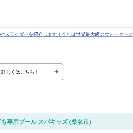
料金やスライダーを紹介します！今年は世界最大級のウォーター
詳しくはこちら！
も専用プール スパキッズ (桑名市)