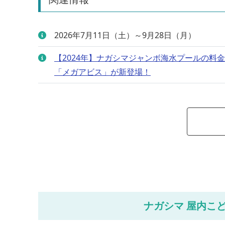
2026年7月11日（土）～9月28日（月）
【2024年】ナガシマジャンボ海水プールの
「メガアビス」が新登場！
ナガシマ 屋内こど