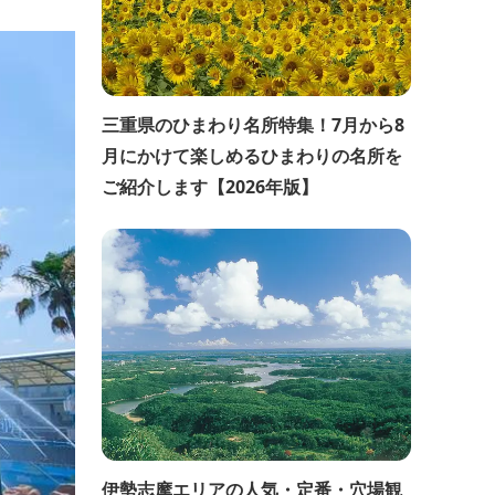
三重県のひまわり名所特集！7月から8
月にかけて楽しめるひまわりの名所を
ご紹介します【2026年版】
伊勢志摩エリアの人気・定番・穴場観