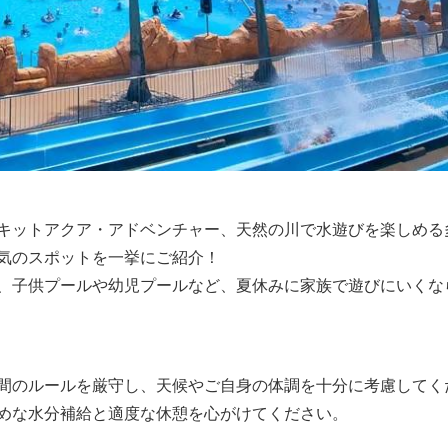
キットアクア・アドベンチャー、天然の川で水遊びを楽しめる
気のスポットを一挙にご紹介！
、子供プールや幼児プールなど、夏休みに家族で遊びにいくな
間のルールを厳守し、天候やご自身の体調を十分に考慮してく
めな水分補給と適度な休憩を心がけてください。