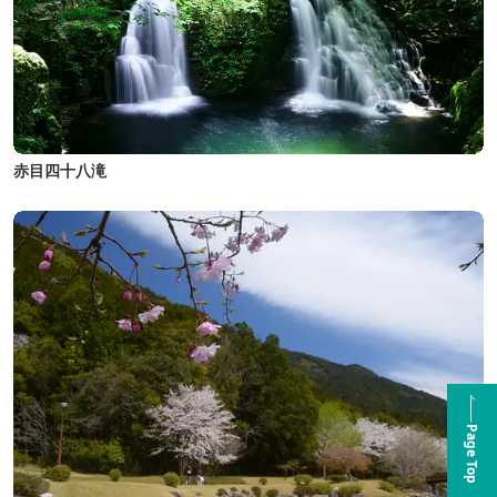
赤目四十八滝
Page Top