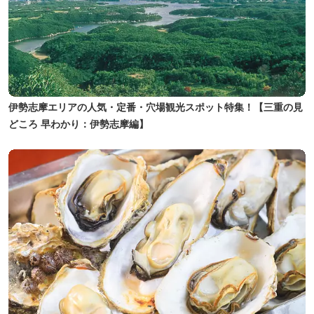
伊勢志摩エリアの人気・定番・穴場観光スポット特集！【三重の見
どころ 早わかり：伊勢志摩編】