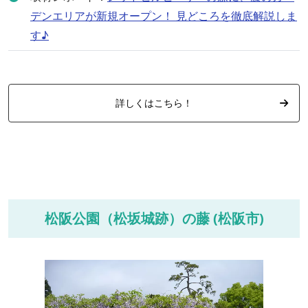
デンエリアが新規オープン！ 見どころを徹底解説しま
す♪
詳しくはこちら！
松阪公園（松坂城跡）の藤 (松阪市)