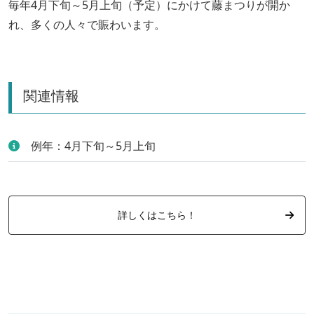
毎年4月下旬～5月上旬（予定）にかけて藤まつりが開か
れ、多くの人々で賑わいます。
関連情報
例年：4月下旬～5月上旬
詳しくはこちら！