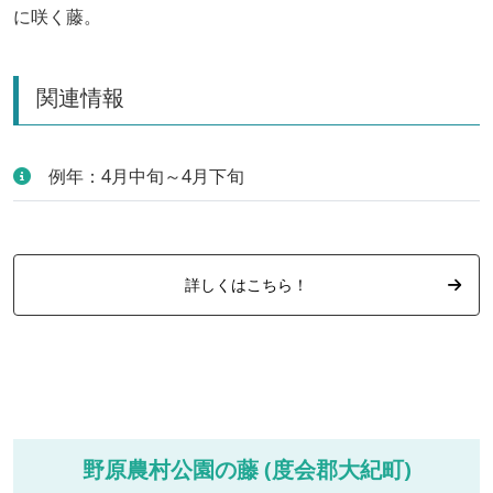
に咲く藤。
関連情報
例年：4月中旬～4月下旬
詳しくはこちら！
野原農村公園の藤 (度会郡大紀町)