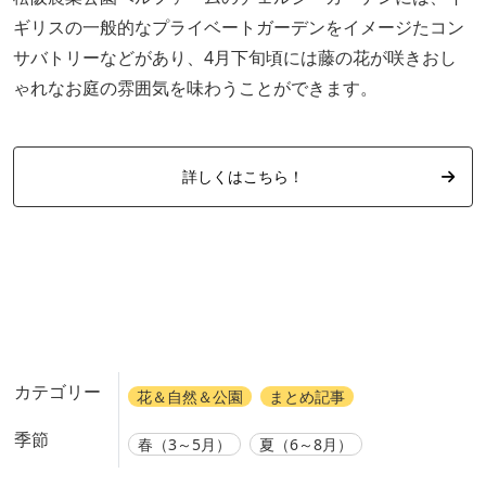
ギリスの一般的なプライベートガーデンをイメージたコン
サバトリーなどがあり、4月下旬頃には藤の花が咲きおし
ゃれなお庭の雰囲気を味わうことができます。
詳しくはこちら！
カテゴリー
花＆自然＆公園
まとめ記事
季節
春（3～5月）
夏（6～8月）