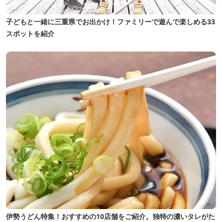
子どもと一緒に三重県でお出かけ！ファミリーで遊んで楽しめる33
スポットを紹介
伊勢うどん特集！おすすめの10店舗をご紹介。独特の濃いタレがた