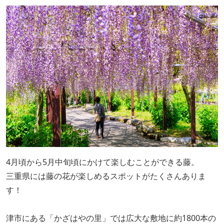
4月頃から5月中旬頃にかけて楽しむことができる藤。
三重県には藤の花が楽しめるスポットがたくさんありま
す！
津市にある「かざはやの里」では広大な敷地に約1800本の