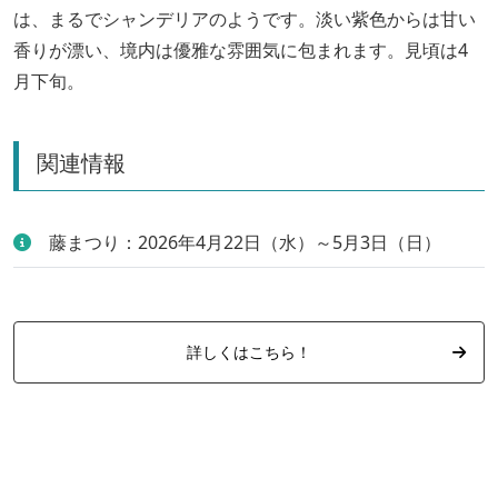
は、まるでシャンデリアのようです。淡い紫色からは甘い
香りが漂い、境内は優雅な雰囲気に包まれます。見頃は4
月下旬。
関連情報
藤まつり：2026年4月22日（水）～5月3日（日）
詳しくはこちら！