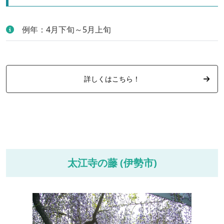
例年：4月下旬～5月上旬
詳しくはこちら！
太江寺の藤 (伊勢市)