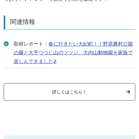
関連情報
取材レポート：
春に行きたい大紀町！！野原農村公園
の藤と大平つつじ山のツツジ、大内山動物園を家族で
楽しんできました♪
詳しくはこちら！