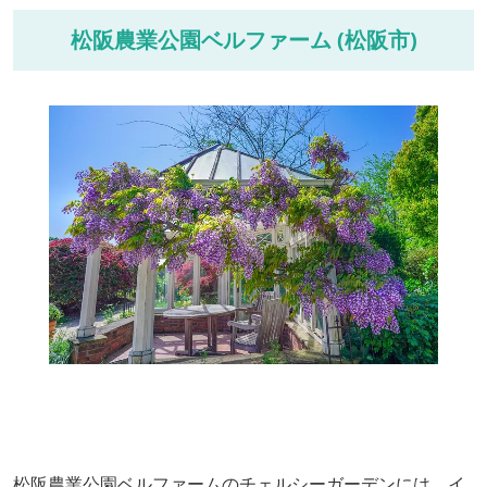
松阪農業公園ベルファーム (松阪市)
松阪農業公園ベルファームのチェルシーガーデンには、イ