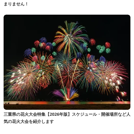
まりません！
三重県の花火大会特集【2026年版】スケジュール・開催場所など人
気の花火大会を紹介します