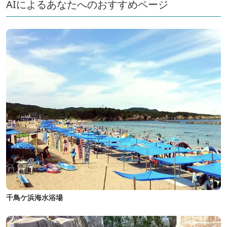
AIによるあなたへのおすすめページ
千鳥ケ浜海水浴場