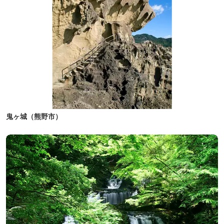
鬼ヶ城（熊野市）