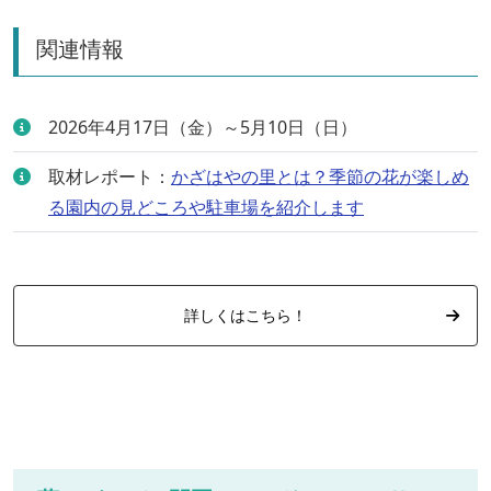
関連情報
2026年4月17日（金）～5月10日（日）
取材レポート：
かざはやの里とは？季節の花が楽しめ
る園内の見どころや駐車場を紹介します
詳しくはこちら！