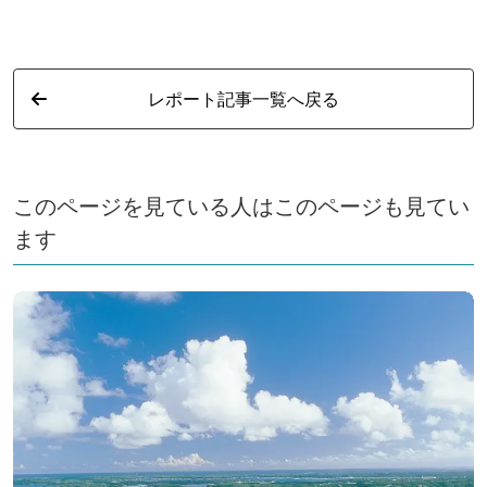
レポート記事一覧へ戻る
このページを見ている人はこのページも見てい
ます