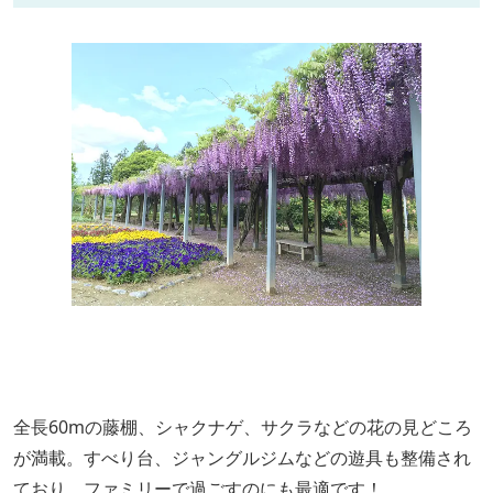
全長60mの藤棚、シャクナゲ、サクラなどの花の見どころ
が満載。すべり台、ジャングルジムなどの遊具も整備され
ており、ファミリーで過ごすのにも最適です！