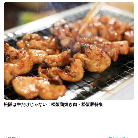
松阪は牛だけじゃない！松阪鶏焼き肉・松阪豚特集