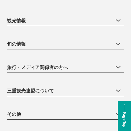
観光情報
旬の情報
旅行・メディア関係者の方へ
三重観光連盟について
その他
Page Top