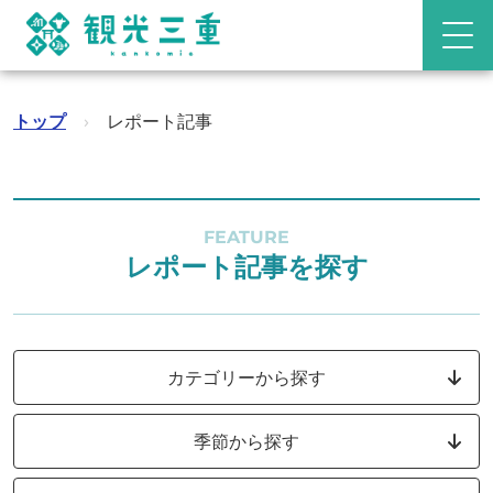
トップ
›
レポート記事
FEATURE
レポート記事を探す
カテゴリーから探す
季節から探す