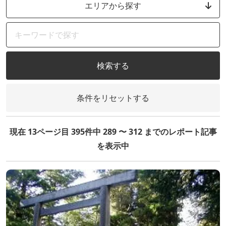
エリアから探す
検索する
条件をリセットする
現在 13ページ目 395件中 289 〜 312 までのレポート記事
を表示中