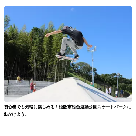
初心者でも気軽に楽しめる！松阪市総合運動公園スケートパークに
出かけよう。