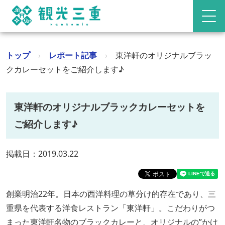
トップ
›
レポート記事
›
東洋軒のオリジナルブラッ
クカレーセットをご紹介します♪
東洋軒のオリジナルブラックカレーセットを
ご紹介します♪
掲載日：2019.03.22
創業明治22年。日本の西洋料理の草分け的存在であり、三
重県を代表する洋食レストラン「東洋軒」。こだわりがつ
まった東洋軒名物のブラックカレーと、オリジナルの”かけ