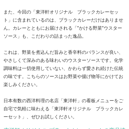
また、今回の「東洋軒オリジナル ブラックカレーセッ
ト」に含まれているのは、ブラックカレーだけはありませ
ん。カレーとともにお届けされる「”かける野菜”ウスター
ソース」も、こだわりの詰まった逸品。
これは、野菜を煮込んだ旨みと香辛料のバランスが良い、
やさしくて深みのある味わいのウスターソースです。化学
調味料は一切使用していない、かわらず愛され続けた伝統
の味です。こちらのソースはお野菜や揚げ物等にかけてお
楽しみください。
日本有数の西洋料理の名店「東洋軒」の看板メニューをご
自宅で気軽に味わえる「東洋軒オリジナル ブラックカレ
ーセット」、ぜひお試しください。