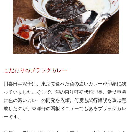
こだわりのブラックカレー
川喜田半泥子は、東京で食べた色の濃いカレーが印象に残
っていました。そこで、津の東洋軒初代料理長、猪俣重勝
に色の濃いカレーの開発を依頼。何度も試行錯誤を重ね完
成したのが、東洋軒の看板メニューでもあるブラックカレ
ーです。