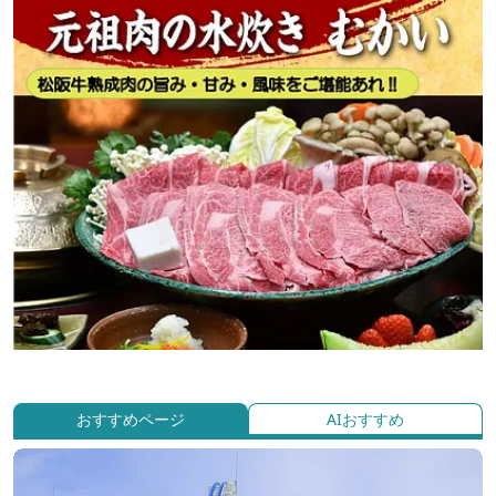
おすすめページ
AIおすすめ