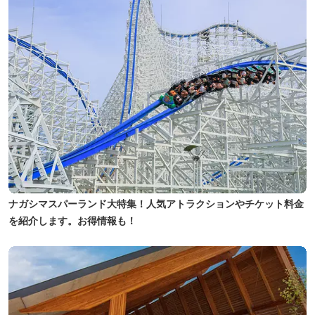
ナガシマスパーランド大特集！人気アトラクションやチケット料金
を紹介します。お得情報も！