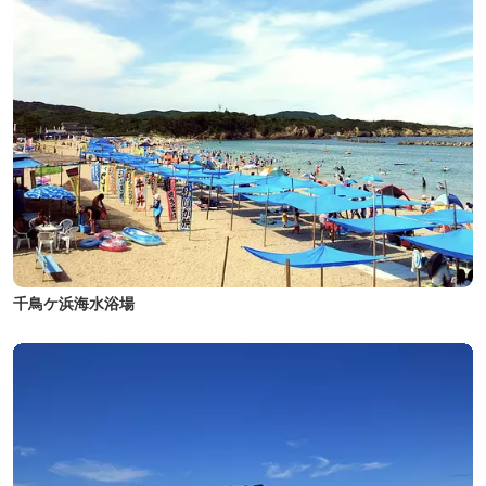
千鳥ケ浜海水浴場