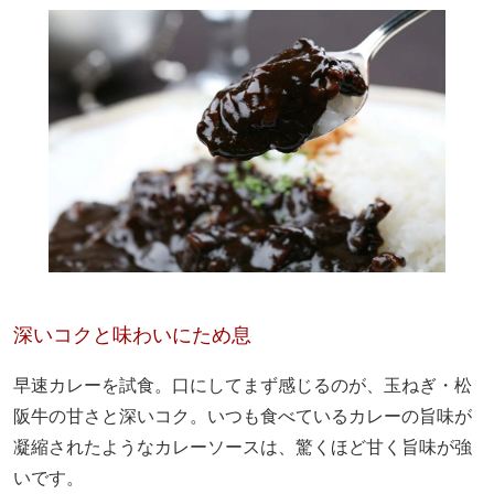
深いコクと味わいにため息
早速カレーを試食。口にしてまず感じるのが、玉ねぎ・松
阪牛の甘さと深いコク。いつも食べているカレーの旨味が
凝縮されたようなカレーソースは、驚くほど甘く旨味が強
いです。