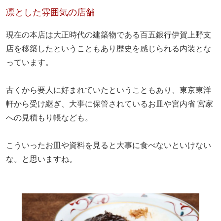
凛とした雰囲気の店舗
現在の本店は大正時代の建築物である百五銀行伊賀上野支
店を移築したということもあり歴史を感じられる内装とな
っています。
古くから要人に好まれていたということもあり、東京東洋
軒から受け継ぎ、大事に保管されているお皿や宮内省 宮家
への見積もり帳なども。
こういったお皿や資料を見ると大事に食べないといけない
な。と思いますね。