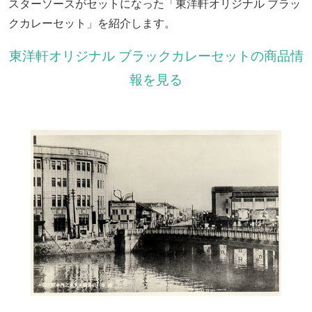
スターソースがセットになった「東洋軒オリジナル ブラッ
クカレーセット」を紹介します。
東洋軒オリジナル ブラックカレーセットの商品情
報を見る