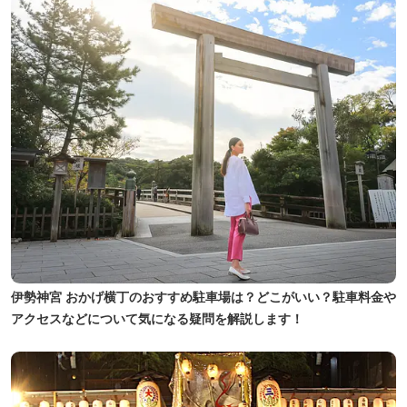
伊勢神宮 おかげ横丁のおすすめ駐車場は？どこがいい？駐車料金や
アクセスなどについて気になる疑問を解説します！