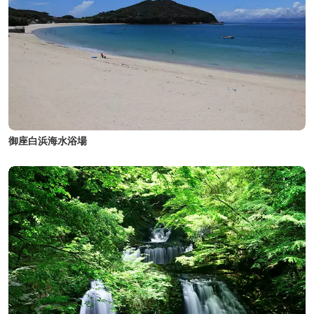
御座白浜海水浴場