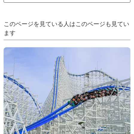
このページを見ている人はこのページも見てい
ます