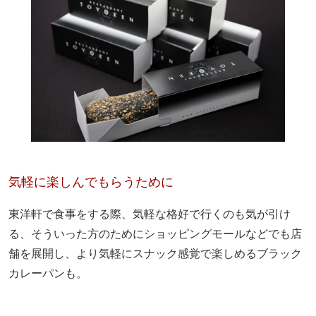
気軽に楽しんでもらうために
東洋軒で食事をする際、気軽な格好で行くのも気が引け
る、そういった方のためにショッピングモールなどでも店
舗を展開し、より気軽にスナック感覚で楽しめるブラック
カレーパンも。