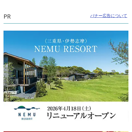
PR
バナー広告について