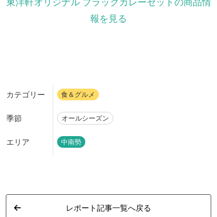
東洋軒オリジナル ブラックカレーセットの商品情
報を見る
カテゴリー
食＆グルメ
季節
オールシーズン
エリア
中南勢
レポート記事一覧へ戻る