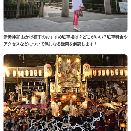
伊勢神宮 おかげ横丁のおすすめ駐車場は？どこがいい？駐車料金や
アクセスなどについて気になる疑問を解説します！