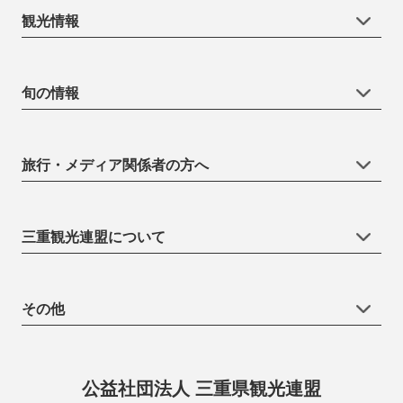
観光情報
旬の情報
旅行・メディア関係者の方へ
三重観光連盟について
その他
公益社団法人 三重県観光連盟