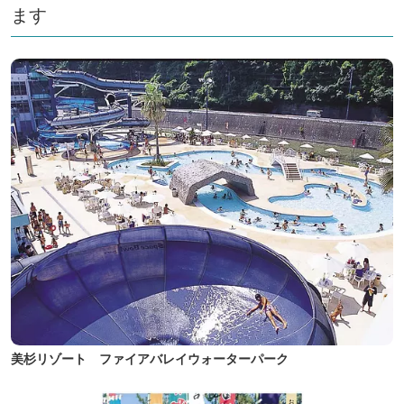
ます
美杉リゾート ファイアバレイウォーターパーク