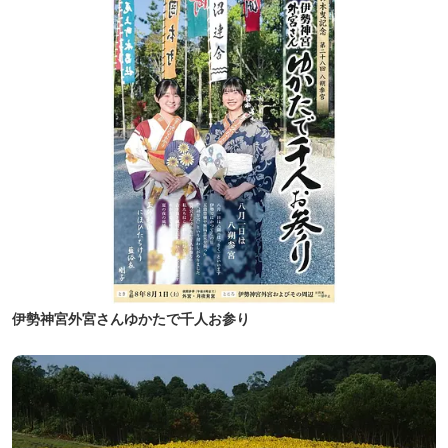
伊勢神宮外宮さんゆかたで千人お参り