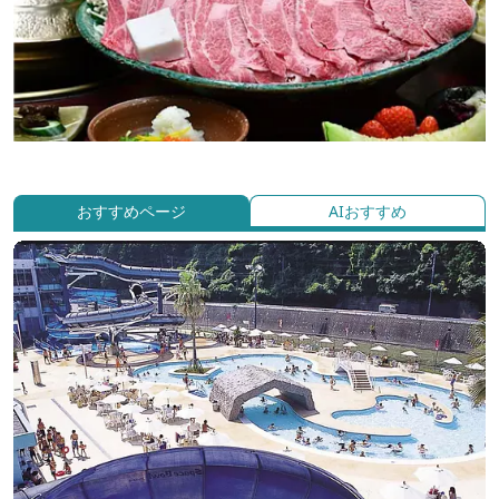
おすすめページ
AIおすすめ