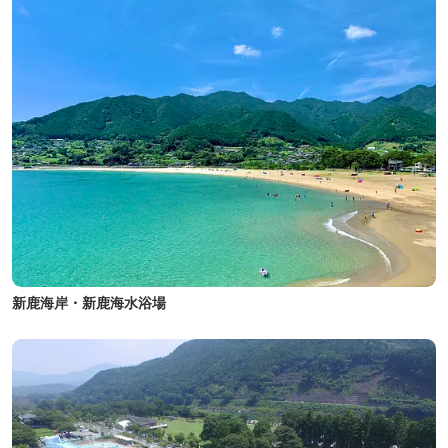
新鹿海岸・新鹿海水浴場