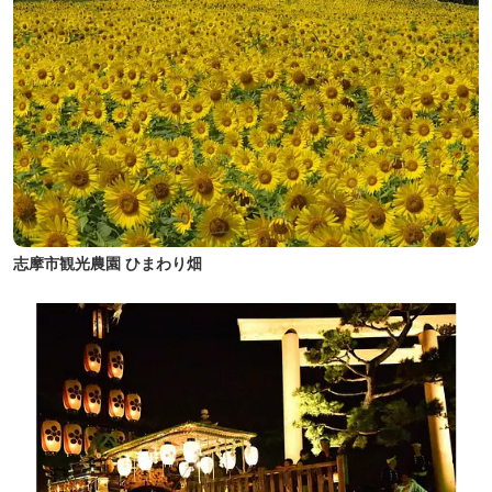
志摩市観光農園 ひまわり畑