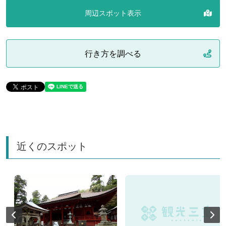
周辺スポット表示
行き方を調べる
近くのスポット