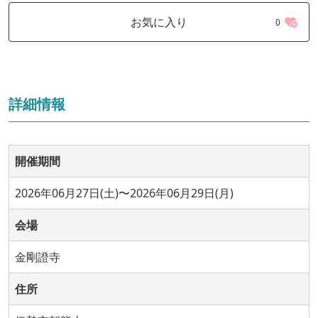
お気に入り
0
詳細情報
開催期間
2026年06月27日(土)〜2026年06月29日(月)
会場
金剛證寺
住所