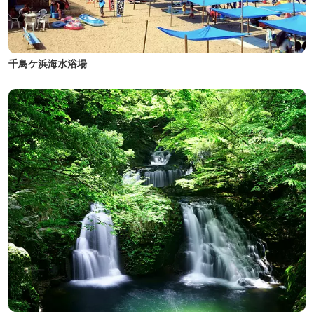
千鳥ケ浜海水浴場