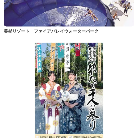
美杉リゾート ファイアバレイウォーターパーク