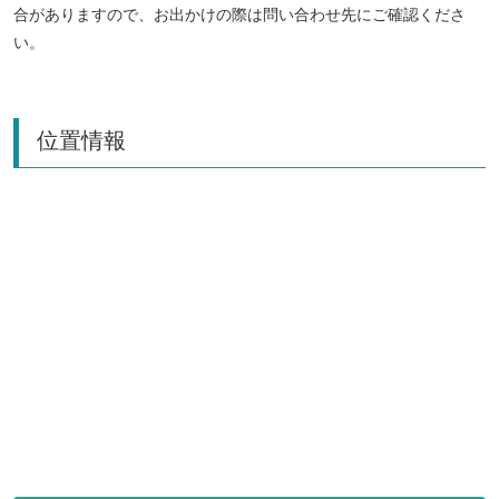
合がありますので、お出かけの際は問い合わせ先にご確認くださ
い。
位置情報