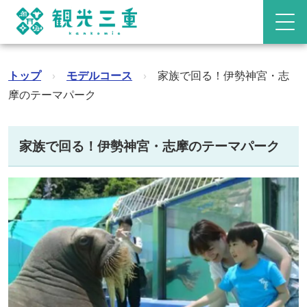
トップ
›
モデルコース
›
家族で回る！伊勢神宮・志
摩のテーマパーク
家族で回る！伊勢神宮・志摩のテーマパーク