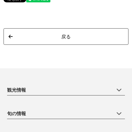
戻る
観光情報
旬の情報