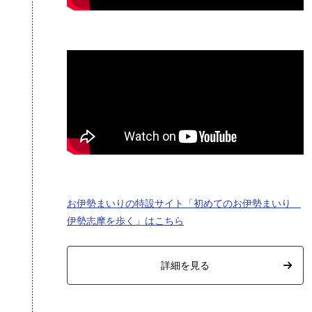
お伊勢まいりの特設サイト「初めてのお伊勢まいり
伊勢志摩を歩く」はこちら
詳細を見る