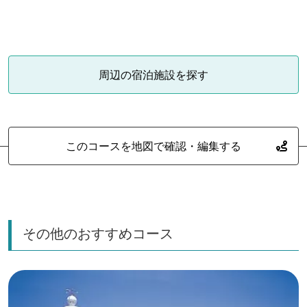
周辺の宿泊施設を探す
このコースを地図で確認・編集する
その他のおすすめコース