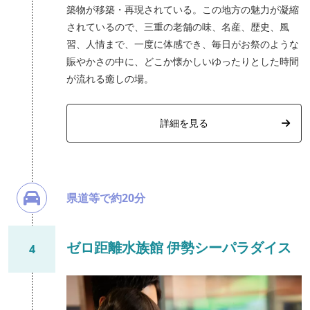
築物が移築・再現されている。この地方の魅力が凝縮
されているので、三重の老舗の味、名産、歴史、風
習、人情まで、一度に体感でき、毎日がお祭のような
賑やかさの中に、どこか懐かしいゆったりとした時間
が流れる癒しの場。
詳細を見る
県道等で約20分
ゼロ距離水族館 伊勢シーパラダイス
4