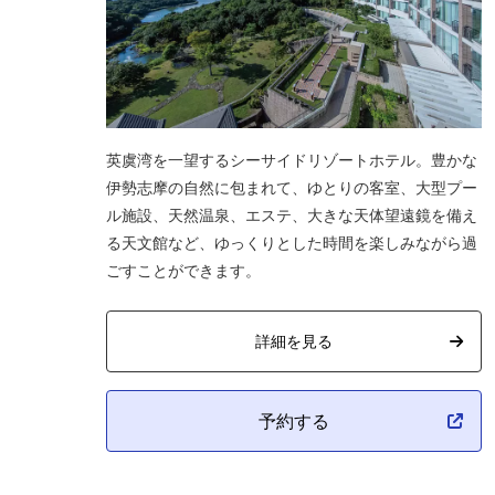
英虞湾を一望するシーサイドリゾートホテル。豊かな
伊勢志摩の自然に包まれて、ゆとりの客室、大型プー
ル施設、天然温泉、エステ、大きな天体望遠鏡を備え
る天文館など、ゆっくりとした時間を楽しみながら過
ごすことができます。
詳細を見る
予約する