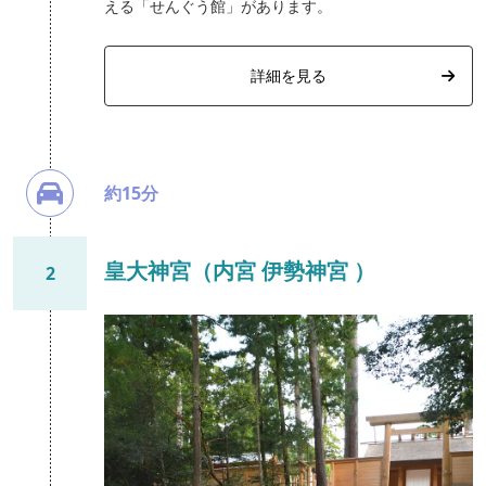
える「せんぐう館」があります。
詳細を見る
約15分
皇大神宮（内宮 伊勢神宮 ）
2