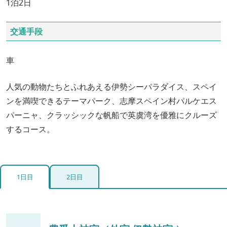
1泊2日
交通手段
車
人気の動物たちとふれあえる伊勢シーパラダイス、スペイ
ンを満喫できるテーマパーク、志摩スペイン村パルケエス
パーニャ、クラッシックな帆船で英虞湾を優雅にクルーズ
するコース。
1日目
2日目