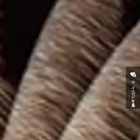
マイページを見る