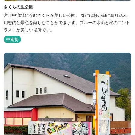
さくらの里公園
宮川中流域に佇むさくらが美しい公園。 春には桜が湖に写り込み、
幻想的な景色を楽しむことができます。ブルーの水面と桜のコント
ラストが美しい場所です。
中南勢