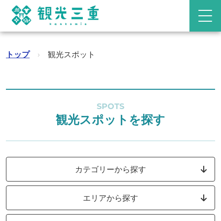
トップ
›
観光スポット
SPOTS
観光スポットを探す
カテゴリーから探す
エリアから探す