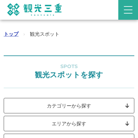
トップ
›
観光スポット
SPOTS
観光スポットを探す
カテゴリーから探す
エリアから探す