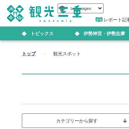
Languages
レポート記
トピックス
伊勢神宮・伊勢志摩
トップ
›
観光スポット
カテゴリーから探す