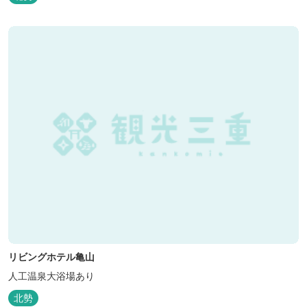
リビングホテル亀山
人工温泉大浴場あり
北勢