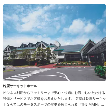
鈴鹿サーキットホテル
ビジネス利用からファミリーまで安心・快適にお過ごしいただける
設備とサービスでお客様をお迎えいたします。 客室は鈴鹿サーキッ
トならではのモータスポーツの歴史を感じられる『THE MAIN』を