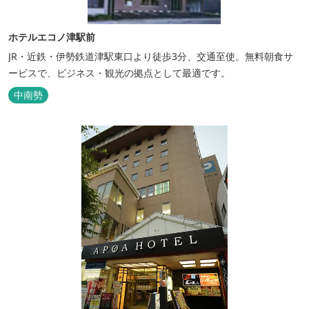
ホテルエコノ津駅前
JR・近鉄・伊勢鉄道津駅東口より徒歩3分、交通至使。無料朝食サ
ービスで、ビジネス・観光の拠点として最適です。
中南勢