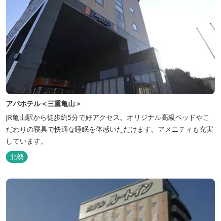
アパホテル＜三重亀山＞
JR亀山駅から徒歩約5分で好アクセス。オリジナル高級ベッドやこ
だわりの寝具で快適な睡眠を体感いただけます。アメニティも充実
しています。
北勢