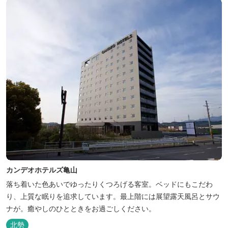
カンデオホテルズ亀山
落ち着いた色あいでゆったりくつろげる客室。ベッドにもこだわ
り、上質な眠りを追求しています。最上階には展望露天風呂とサウ
ナが。癒やしのひとときをお過ごしください。
北勢