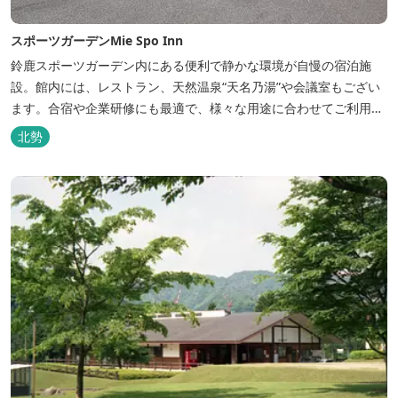
スポーツガーデンMie Spo Inn
鈴鹿スポーツガーデン内にある便利で静かな環境が自慢の宿泊施
設。館内には、レストラン、天然温泉“天名乃湯”や会議室もござい
ます。合宿や企業研修にも最適で、様々な用途に合わせてご利用頂
けます。
北勢