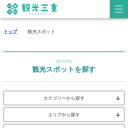
トップ
›
観光スポット
SPOTS
観光スポットを探す
カテゴリーから探す
エリアから探す