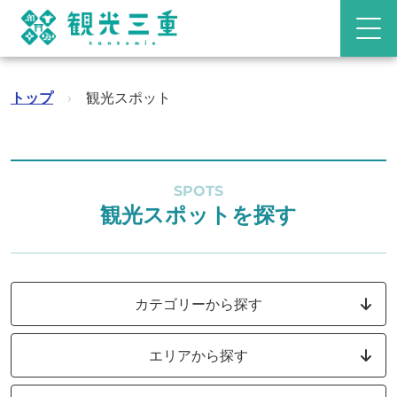
トップ
›
観光スポット
SPOTS
観光スポットを探す
カテゴリーから探す
エリアから探す