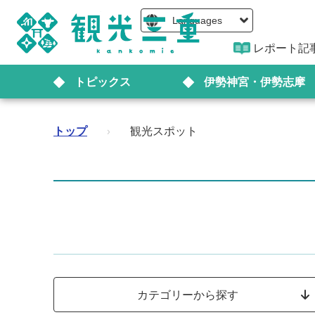
Languages
レポート記
トピックス
伊勢神宮・伊勢志摩
トップ
›
観光スポット
カテゴリーから探す