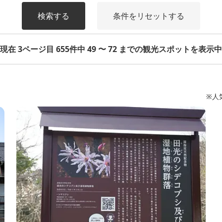
検索する
条件をリセットする
現在 3ページ目 655件中 49 〜 72 までの観光スポットを表示中
※人