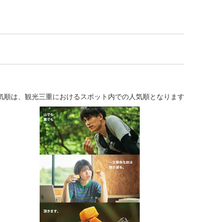
気順は、観光三重におけるスポット内での人気順となります