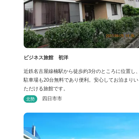
ビジネス旅館 初洋
近鉄名古屋線楠駅から徒歩約3分のところに位置し
駐車場も20台無料であり便利。安心してお泊まりい
ただける旅館です。
四日市市
北勢