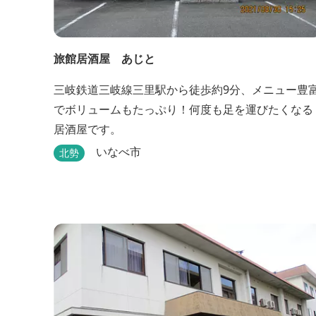
旅館居酒屋 あじと
三岐鉄道三岐線三里駅から徒歩約9分、メニュー豊
でボリュームもたっぷり！何度も足を運びたくなる
居酒屋です。
いなべ市
北勢