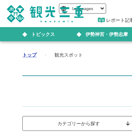
Languages
レポート記
トピックス
伊勢神宮・伊勢志摩
トップ
›
観光スポット
カテゴリーから探す