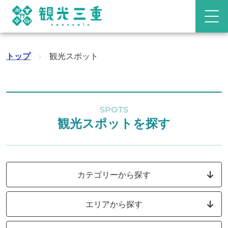
トップ
›
観光スポット
SPOTS
観光スポットを探す
カテゴリーから探す
エリアから探す