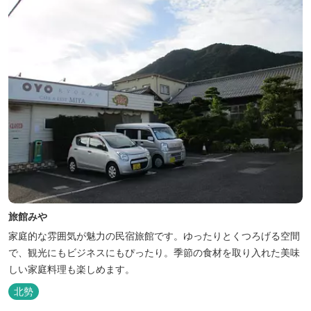
旅館みや
家庭的な雰囲気が魅力の民宿旅館です。ゆったりとくつろげる空間
で、観光にもビジネスにもぴったり。季節の食材を取り入れた美味
しい家庭料理も楽しめます。
北勢