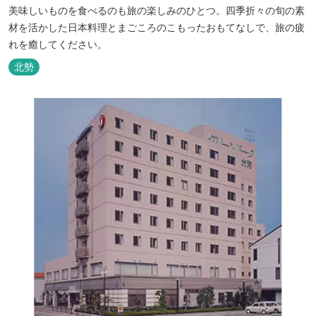
美味しいものを食べるのも旅の楽しみのひとつ。四季折々の旬の素
材を活かした日本料理とまごころのこもったおもてなしで、旅の疲
れを癒してください。
北勢