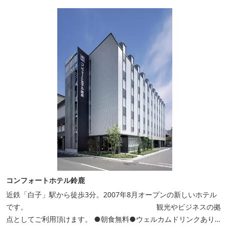
コンフォートホテル鈴鹿
近鉄「白子」駅から徒歩3分。2007年8月オープンの新しいホテル
です。 観光やビジネスの拠
点としてご利用頂けます。 ●朝食無料●ウェルカムドリンクあり●