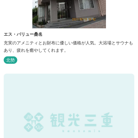
エス・バリュー桑名
充実のアメニティとお財布に優しい価格が人気。大浴場とサウナも
あり、疲れを癒やしてくれます。
北勢