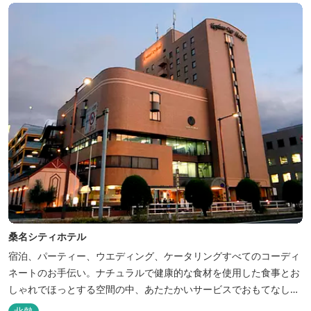
桑名シティホテル
宿泊、パーティー、ウエディング、ケータリングすべてのコーディ
ネートのお手伝い。ナチュラルで健康的な食材を使用した食事とお
しゃれでほっとする空間の中、あたたかいサービスでおもてなしい
たします。