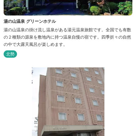
湯の山温泉 グリーンホテル
湯の山温泉の掛け流し温泉がある湯元温泉旅館です。全国でも有数
の２種類の源泉を敷地内に持つ温泉自慢の宿です。四季折々の自然
の中で大露天風呂が楽しめます。
北勢