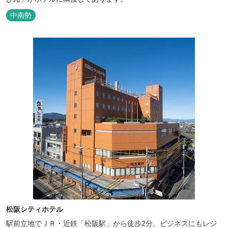
中南勢
松阪シティホテル
駅前立地でＪＲ・近鉄「松阪駅」から徒歩2分。ビジネスにもレジ