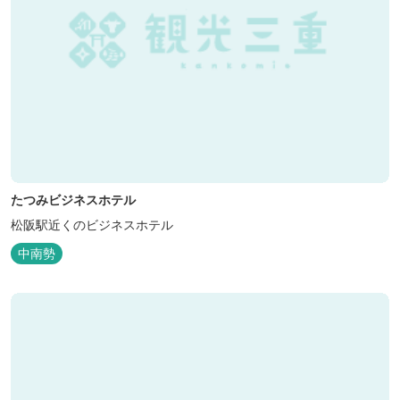
たつみビジネスホテル
松阪駅近くのビジネスホテル
中南勢