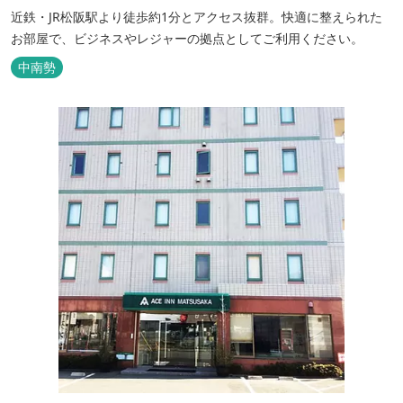
近鉄・JR松阪駅より徒歩約1分とアクセス抜群。快適に整えられた
お部屋で、ビジネスやレジャーの拠点としてご利用ください。
中南勢