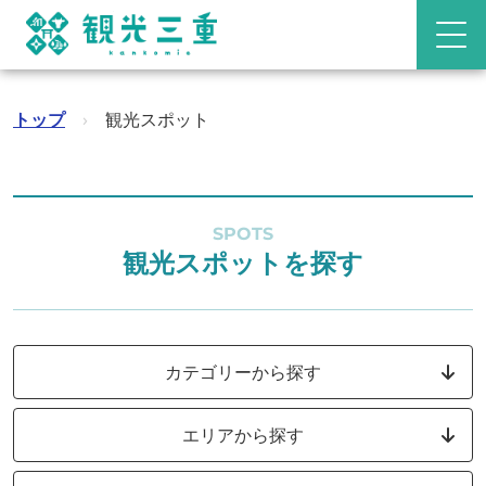
トップ
›
観光スポット
SPOTS
観光スポットを探す
カテゴリーから探す
エリアから探す