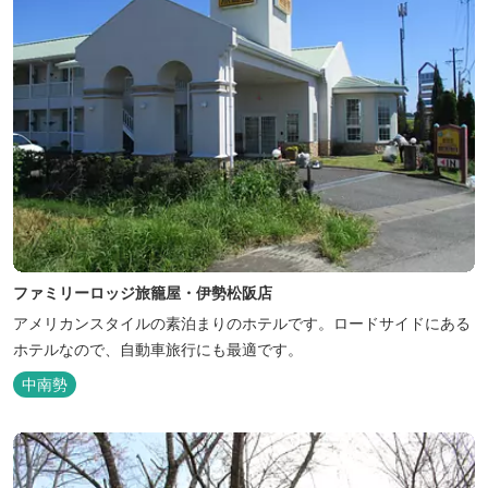
ファミリーロッジ旅籠屋・伊勢松阪店
アメリカンスタイルの素泊まりのホテルです。ロードサイドにある
ホテルなので、自動車旅行にも最適です。
中南勢