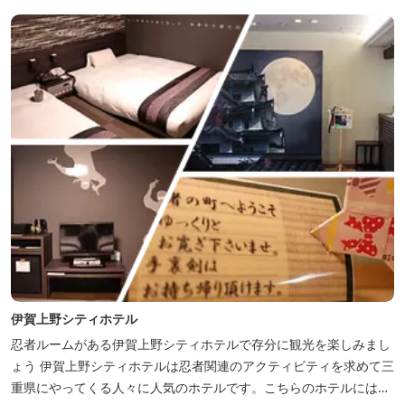
伊賀上野シティホテル
忍者ルームがある伊賀上野シティホテルで存分に観光を楽しみまし
ょう 伊賀上野シティホテルは忍者関連のアクティビティを求めて三
重県にやってくる人々に人気のホテルです。こちらのホテルには、