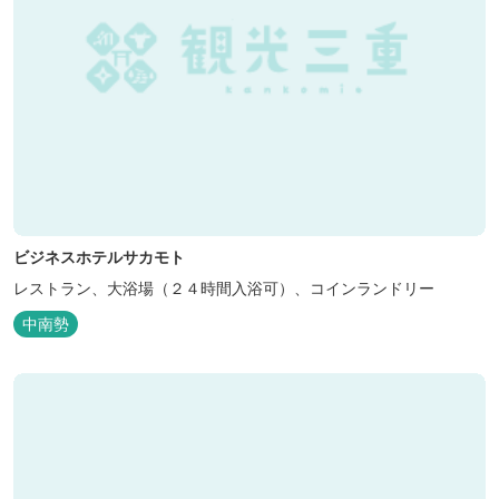
ビジネスホテルサカモト
レストラン、大浴場（２４時間入浴可）、コインランドリー
中南勢