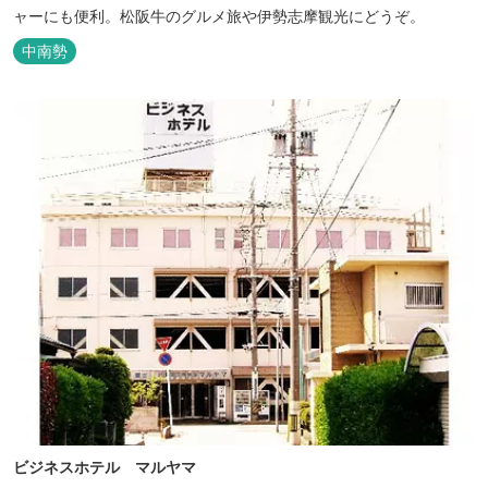
ャーにも便利。松阪牛のグルメ旅や伊勢志摩観光にどうぞ。
中南勢
ビジネスホテル マルヤマ