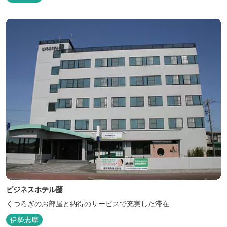
ビジネスホテル藤
くつろぎのお部屋と納得のサービスで充実した滞在
伊勢志摩