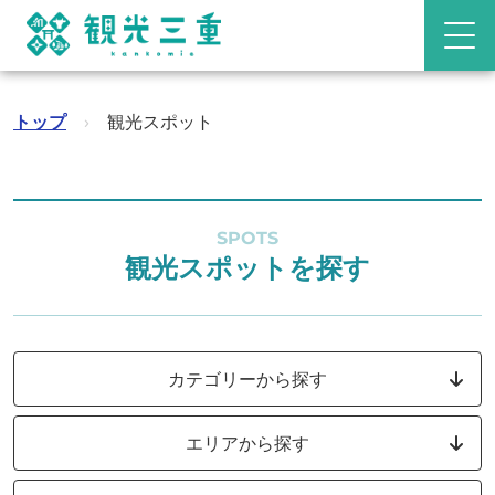
トップ
›
観光スポット
SPOTS
観光スポットを探す
カテゴリーから探す
エリアから探す