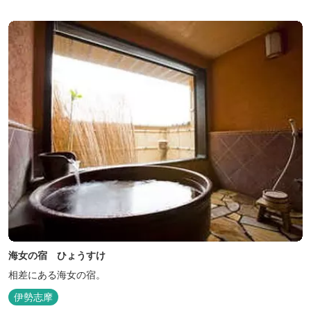
海女の宿 ひょうすけ
相差にある海女の宿。
伊勢志摩