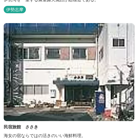
伊勢志摩
民宿旅館 ささき
海女の宿ならではの活きのいい海鮮料理。