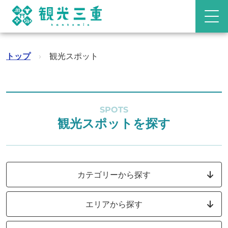
トップ
›
観光スポット
SPOTS
観光スポットを探す
カテゴリーから探す
エリアから探す