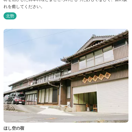
れを癒してください。
北勢
ほし空の宿