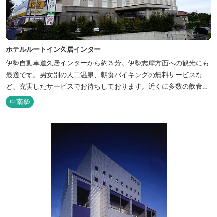
ホテルルートイン久居インター
伊勢自動車道久居インターから約３分。伊勢志摩方面への観光にも
最適です。男女別の人工温泉、朝食バイキングの無料サービスな
ど、充実したサービスでお待ちしております。近くに多数の飲食店
や物販店もあります。
中南勢