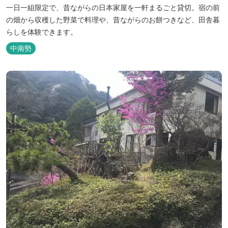
一日一組限定で、昔ながらの日本家屋を一軒まるごと貸切。宿の前
の畑から収穫した野菜で料理や、昔ながらのお餅つきなど、田舎暮
らしを体験できます。
中南勢