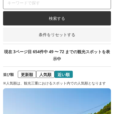
検索する
条件をリセットする
現在 3ページ目 654件中 49 〜 72 までの観光スポットを表
示中
更新順
人気順
近い順
並び順
※人気順は、観光三重におけるスポット内での人気順となります