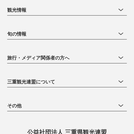
観光情報
旬の情報
旅行・メディア関係者の方へ
三重観光連盟について
その他
公益社団法人 三重県観光連盟