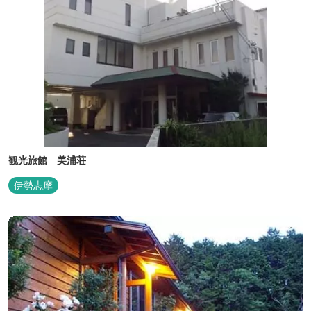
観光旅館 美浦荘
伊勢志摩