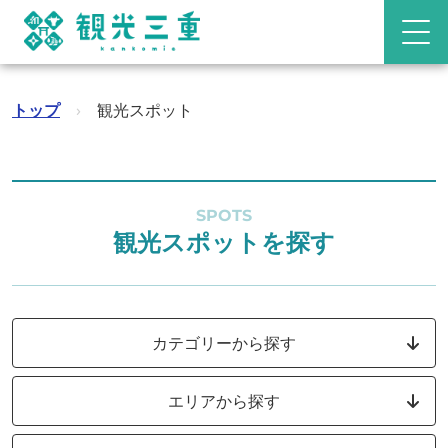
トップ
›
観光スポット
SPOTS
観光スポットを探す
カテゴリーから探す
エリアから探す