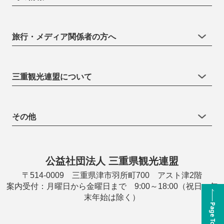
旅行・メディア関係者の方へ
三重観光連盟について
その他
公益社団法人 三重県観光連盟
〒514-0009 三重県津市羽所町700 アスト津2階
案内受付：月曜日から金曜日まで 9:00～18:00（祝日・年
末年始は除く）
Page Top