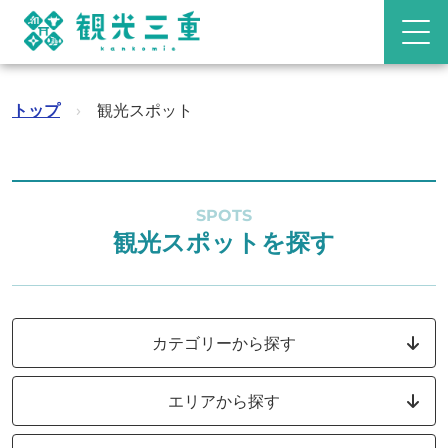
トップ
›
観光スポット
SPOTS
観光スポットを探す
カテゴリーから探す
エリアから探す