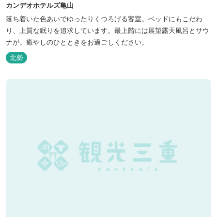
カンデオホテルズ亀山
落ち着いた色あいでゆったりくつろげる客室。ベッドにもこだわ
り、上質な眠りを追求しています。最上階には展望露天風呂とサウ
ナが。癒やしのひとときをお過ごしください。
北勢