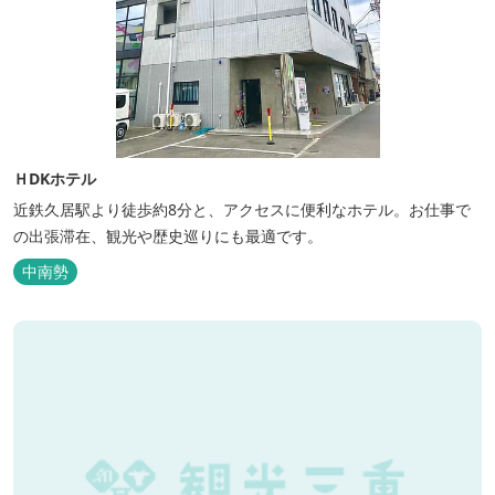
ＨDKホテル
近鉄久居駅より徒歩約8分と、アクセスに便利なホテル。お仕事で
の出張滞在、観光や歴史巡りにも最適です。
中南勢