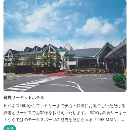
鈴鹿サーキットホテル
ビジネス利用からファミリーまで安心・快適にお過ごしいただける
設備とサービスでお客様をお迎えいたします。 客室は鈴鹿サーキッ
トならではのモータスポーツの歴史を感じられる『THE MAIN』を
はじめ、ファミリーにおすすめのキッズ・ベビーにやさしいこだわ
北勢