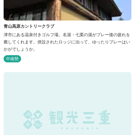
青山高原カントリークラブ
津市にある温泉付きゴルフ場。名湯・七栗の湯がプレー後の疲れを
癒してくれます。併設されたロッジに泊って、ゆったりプレーはい
かがでしょうか。
中南勢