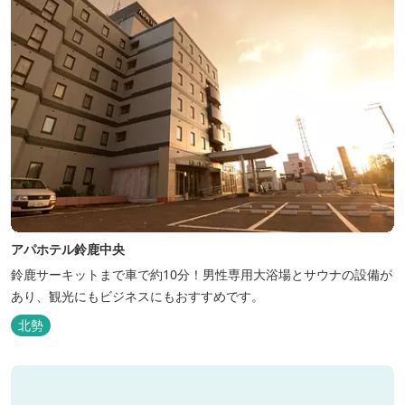
アパホテル鈴鹿中央
鈴鹿サーキットまで車で約10分！男性専用大浴場とサウナの設備が
あり、観光にもビジネスにもおすすめです。
北勢