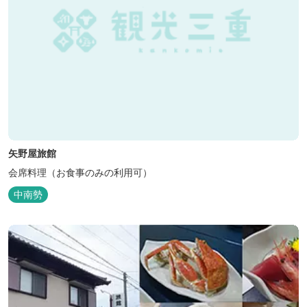
矢野屋旅館
会席料理（お食事のみの利用可）
中南勢