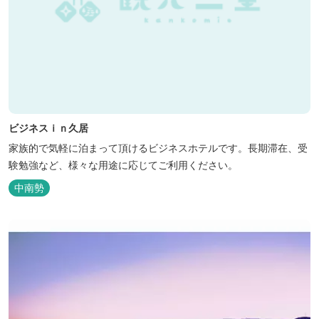
ビジネスｉｎ久居
家族的で気軽に泊まって頂けるビジネスホテルです。長期滞在、受
験勉強など、様々な用途に応じてご利用ください。
中南勢