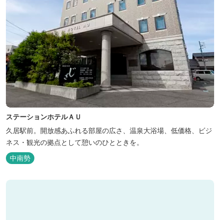
ステーションホテルＡＵ
久居駅前。開放感あふれる部屋の広さ、温泉大浴場、低価格、ビジ
ネス・観光の拠点として憩いのひとときを。
中南勢