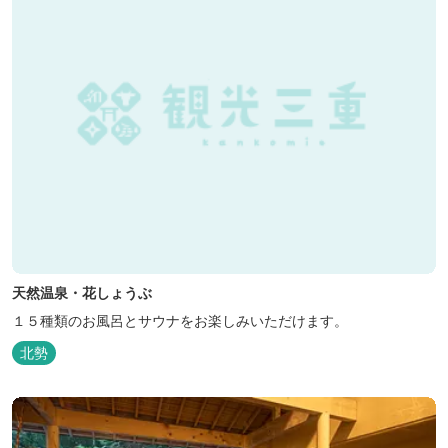
天然温泉・花しょうぶ
１５種類のお風呂とサウナをお楽しみいただけます。
北勢