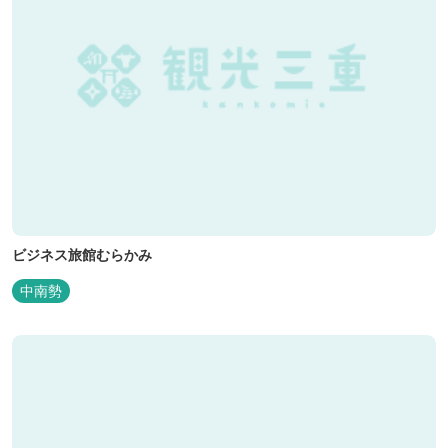
ビジネス旅館むらかみ
中南勢