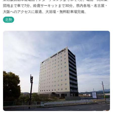
団地まで車で7分。鈴鹿サーキットまで30分。県内各地・名古屋・
大阪へのアクセスに最適。大浴場・無料駐車場完備。
北勢