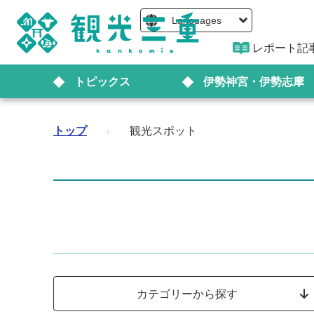
Languages
レポート記
トピックス
伊勢神宮・伊勢志摩
トップ
›
観光スポット
カテゴリーから探す