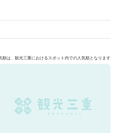
気順は、観光三重におけるスポット内での人気順となります