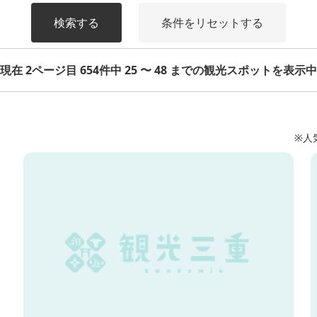
検索する
条件をリセットする
現在 2ページ目 654件中 25 〜 48 までの観光スポットを表示中
※人