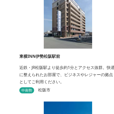
東横INN伊勢松阪駅前
近鉄・JR松阪駅より徒歩約1分とアクセス抜群。快
に整えられたお部屋で、ビジネスやレジャーの拠点
としてご利用ください。
松阪市
中南勢