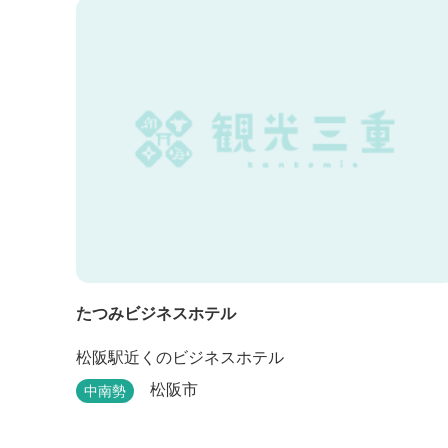
たつみビジネスホテル
松阪駅近くのビジネスホテル
松阪市
中南勢