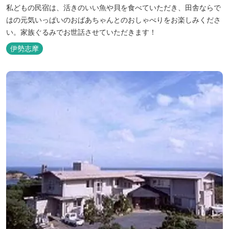
私どもの民宿は、活きのいい魚や貝を食べていただき、田舎ならで
はの元気いっぱいのおばあちゃんとのおしゃべりをお楽しみくださ
い。家族ぐるみでお世話させていただきます！
伊勢志摩