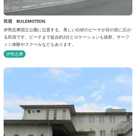
民宿 BULEMOTION
伊勢志摩国立公園に位置する、美しい白砂のビーチが目の前に広が
る民宿です。ビーチまで徒歩約2分とロケーションも抜群。サーフ
ィン体験やスクールなどもあります。
伊勢志摩