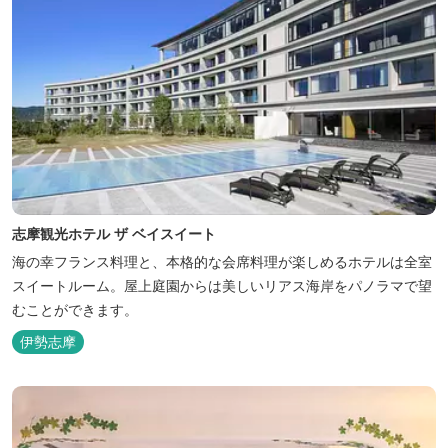
志摩観光ホテル ザ ベイスイート
海の幸フランス料理と、本格的な会席料理が楽しめるホテルは全室
スイートルーム。屋上庭園からは美しいリアス海岸をパノラマで望
むことができます。
伊勢志摩