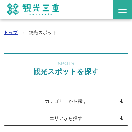
トップ
›
観光スポット
SPOTS
観光スポットを探す
カテゴリーから探す
エリアから探す