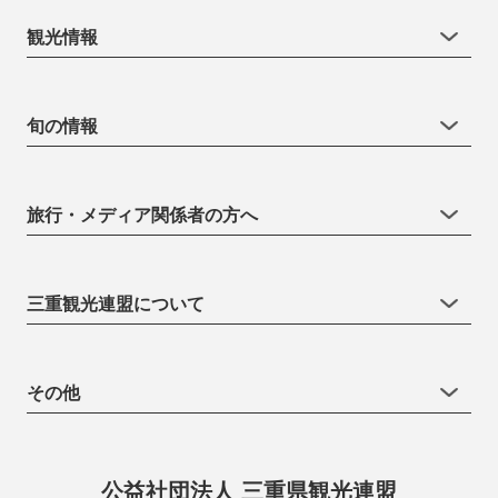
観光情報
旬の情報
旅行・メディア関係者の方へ
三重観光連盟について
その他
公益社団法人 三重県観光連盟