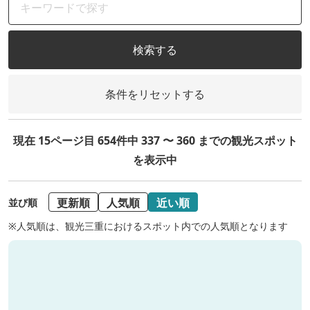
検索する
条件をリセットする
現在 15ページ目 654件中 337 〜 360 までの観光スポット
を表示中
更新順
人気順
近い順
並び順
※人気順は、観光三重におけるスポット内での人気順となります