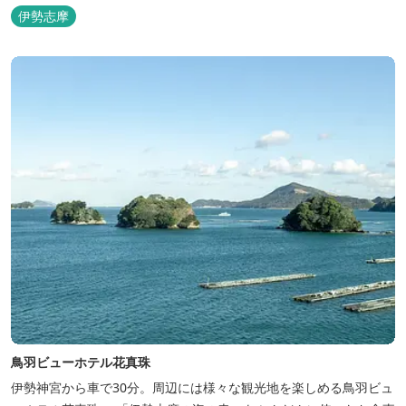
伊勢志摩
鳥羽ビューホテル花真珠
伊勢神宮から車で30分。周辺には様々な観光地を楽しめる鳥羽ビュ