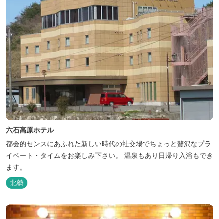
六石高原ホテル
都会的センスにあふれた新しい時代の社交場でちょっと贅沢なプラ
イベート・タイムをお楽しみ下さい。 温泉もあり日帰り入浴もでき
ます。
北勢