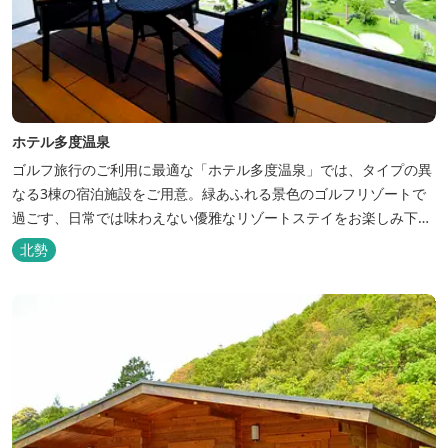
ホテル多度温泉
ゴルフ旅行のご利用に最適な「ホテル多度温泉」では、タイプの異
なる3棟の宿泊施設をご用意。緑あふれる景色のゴルフリゾートで
過ごす、日常では味わえない優雅なリゾートステイをお楽しみ下さ
い。
北勢