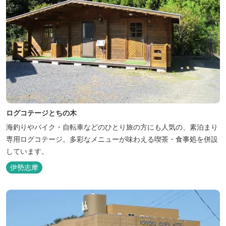
ログコテージとちの木
海釣りやバイク・自転車などのひとり旅の方にも人気の、素泊まり
専用ログコテージ。多彩なメニューが味わえる喫茶・食事処を併設
しています。
伊勢志摩