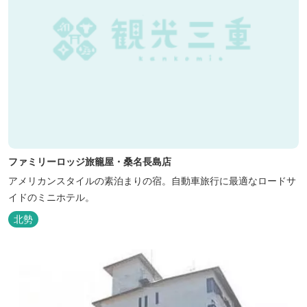
ファミリーロッジ旅籠屋・桑名長島店
アメリカンスタイルの素泊まりの宿。自動車旅行に最適なロードサ
イドのミニホテル。
北勢