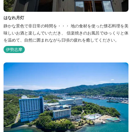
はなれ月灯
静かな景色で非日常の時間を・・・ 地の食材を使った懐石料理を美
味しいお酒と楽しんでいただき、 信楽焼きのお風呂でゆっくりと体
を温めて、自然に囲まれながら日頃の疲れを癒してください。
伊勢志摩