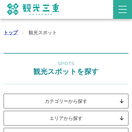
トップ
›
観光スポット
SPOTS
観光スポットを探す
カテゴリーから探す
エリアから探す