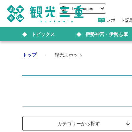
Languages
レポート記
トピックス
伊勢神宮・伊勢志摩
トップ
›
観光スポット
カテゴリーから探す