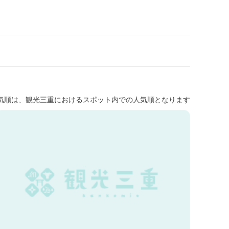
気順は、観光三重におけるスポット内での人気順となります