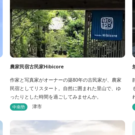
農家民宿古民家Hibicore
作家と写真家がオーナーの築80年の古民家が、農家
民宿としてリスタート。自然に囲まれた里山で、ゆ
ったりとした時間を過ごしてみませんか。
津市
中南勢