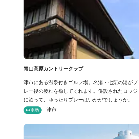
青山高原カントリークラブ
津市にある温泉付きゴルフ場。名湯・七栗の湯がプ
レー後の疲れを癒してくれます。併設されたロッジ
に泊って、ゆったりプレーはいかがでしょうか。
津市
中南勢