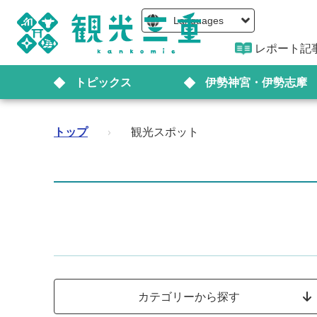
Languages
レポート記
トピックス
伊勢神宮・伊勢志摩
トップ
›
観光スポット
カテゴリーから探す