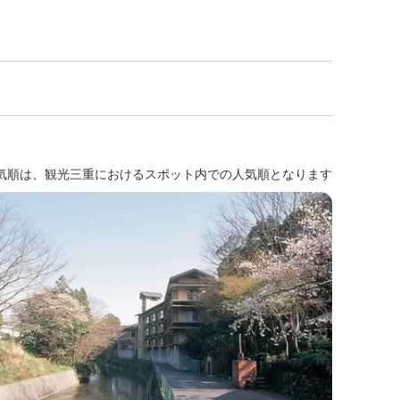
気順は、観光三重におけるスポット内での人気順となります