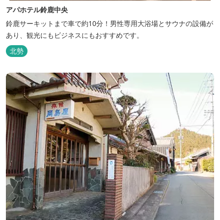
アパホテル鈴鹿中央
鈴鹿サーキットまで車で約10分！男性専用大浴場とサウナの設備が
あり、観光にもビジネスにもおすすめです。
北勢