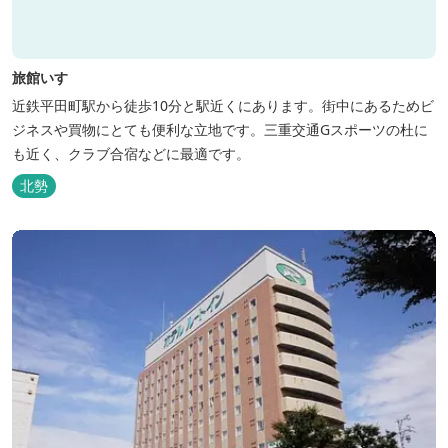
旅館いすゞ
近鉄平田町駅から徒歩10分と駅近くにあります。街中にあるためビ
ジネスや買物にとても便利な立地です。三重交通Gスポーツの杜に
も近く、クラブ合宿などに最適です。
北勢