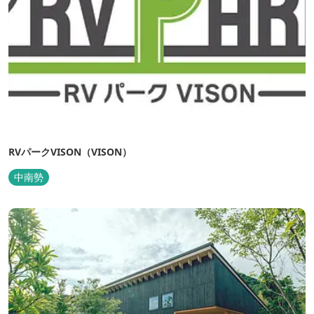
RVパークVISON（VISON）
中南勢