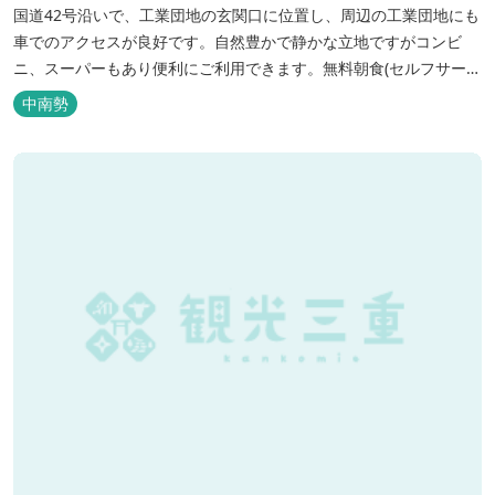
国道42号沿いで、工業団地の玄関口に位置し、周辺の工業団地にも
車でのアクセスが良好です。自然豊かで静かな立地ですがコンビ
ニ、スーパーもあり便利にご利用できます。無料朝食(セルフサービ
ス)、大型無料駐車場も完備。
中南勢