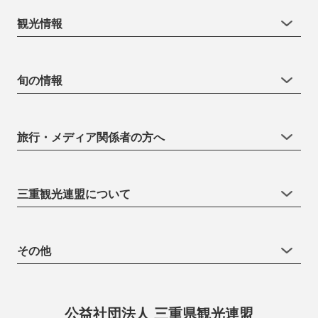
観光情報
旬の情報
旅行・メディア関係者の方へ
三重観光連盟について
その他
公益社団法人 三重県観光連盟