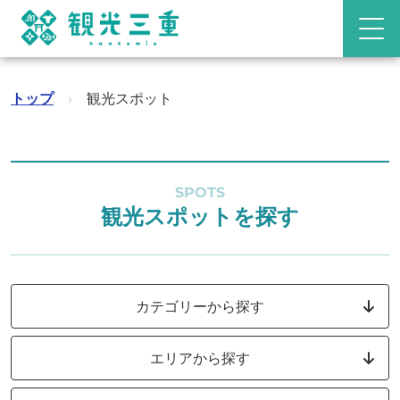
トップ
›
観光スポット
SPOTS
観光スポットを探す
カテゴリーから探す
エリアから探す