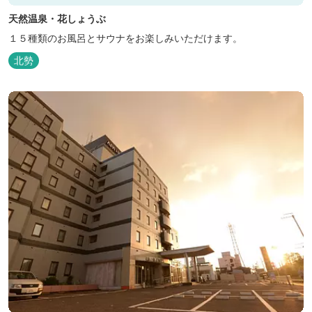
天然温泉・花しょうぶ
１５種類のお風呂とサウナをお楽しみいただけます。
北勢