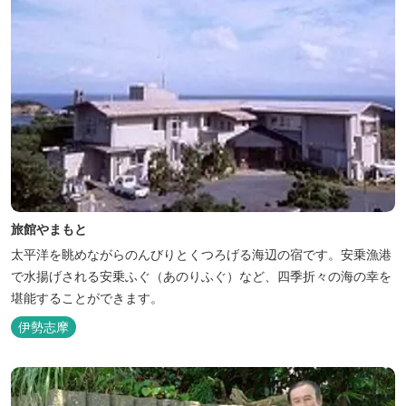
旅館やまもと
太平洋を眺めながらのんびりとくつろげる海辺の宿です。安乗漁港
で水揚げされる安乗ふぐ（あのりふぐ）など、四季折々の海の幸を
堪能することができます。
伊勢志摩