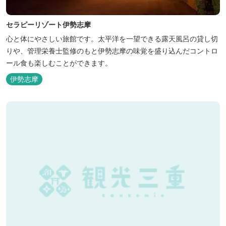
セラピーリゾート伊勢志摩
心と体にやさしい旅館です。太平洋を一望できる露天風呂の貸し切
りや、管理栄養士監修のもと伊勢志摩の味覚を盛り込んだコントロ
ール食も楽しむことができます。
伊勢志摩