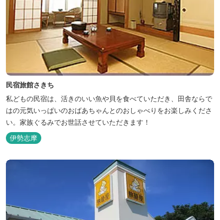
民宿旅館さきち
私どもの民宿は、活きのいい魚や貝を食べていただき、田舎ならで
はの元気いっぱいのおばあちゃんとのおしゃべりをお楽しみくださ
い。家族ぐるみでお世話させていただきます！
伊勢志摩