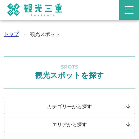
トップ
›
観光スポット
SPOTS
観光スポットを探す
カテゴリーから探す
エリアから探す