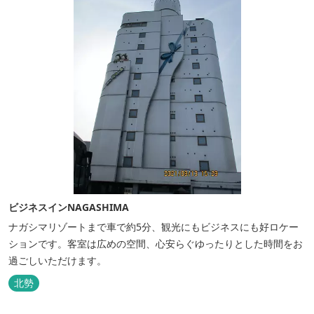
ビジネスインNAGASHIMA
ナガシマリゾートまで車で約5分、観光にもビジネスにも好ロケー
ションです。客室は広めの空間、心安らぐゆったりとした時間をお
過ごしいただけます。
北勢