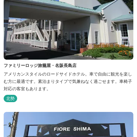
ファミリーロッジ旅籠屋・名阪長島店
アメリカンスタイルのロードサイドホテル。車で自由に観光を楽し
む方に最適です。素泊まりタイプで気兼ねなく過ごせます。車椅子
対応の客室もあります。
北勢