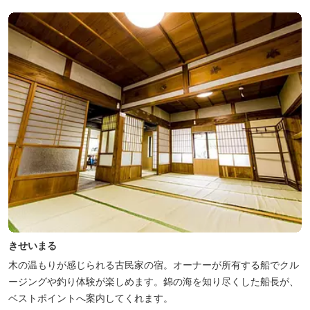
きせいまる
木の温もりが感じられる古民家の宿。オーナーが所有する船でクル
ージングや釣り体験が楽しめます。錦の海を知り尽くした船長が、
ベストポイントへ案内してくれます。