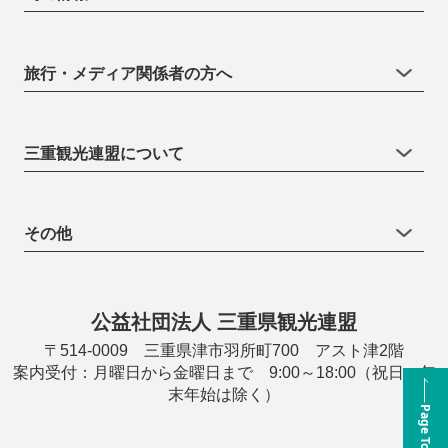
旅行・メディア関係者の方へ
三重観光連盟について
その他
公益社団法人 三重県観光連盟
〒514-0009 三重県津市羽所町700 アスト津2階
案内受付：月曜日から金曜日まで 9:00～18:00（祝日・年
末年始は除く）
Page Top