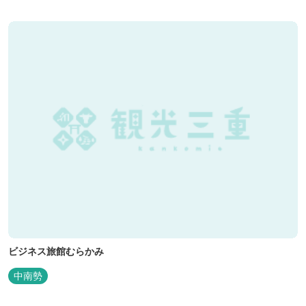
ビジネス旅館むらかみ
中南勢