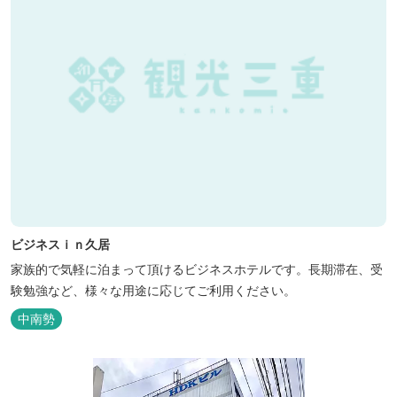
ビジネスｉｎ久居
家族的で気軽に泊まって頂けるビジネスホテルです。長期滞在、受
験勉強など、様々な用途に応じてご利用ください。
中南勢