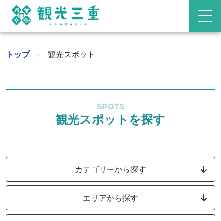
トップ
›
観光スポット
SPOTS
観光スポットを探す
カテゴリーから探す
エリアから探す