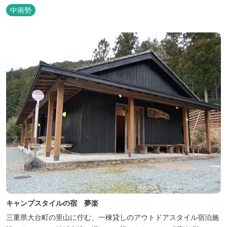
中南勢
キャンプスタイルの宿 夢楽
三重県大台町の里山に佇む、一棟貸しのアウトドアスタイル宿泊施