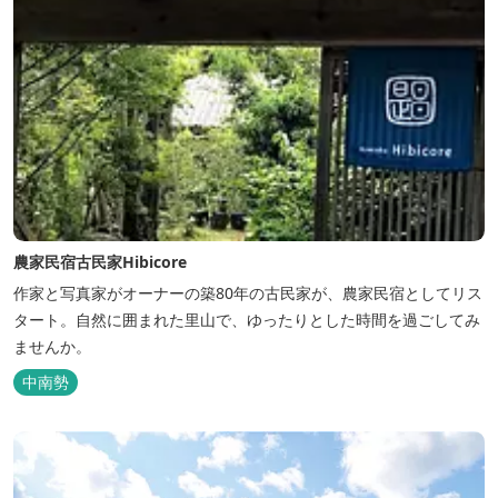
農家民宿古民家Hibicore
作家と写真家がオーナーの築80年の古民家が、農家民宿としてリス
タート。自然に囲まれた里山で、ゆったりとした時間を過ごしてみ
ませんか。
中南勢