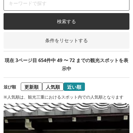
検索する
条件をリセットする
現在 3ページ目 654件中 49 〜 72 までの観光スポットを表
示中
更新順
人気順
近い順
並び順
※人気順は、観光三重におけるスポット内での人気順となります