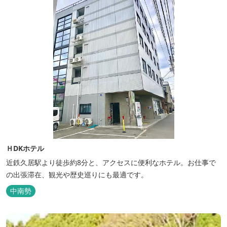
ＨDKホテル
近鉄久居駅より徒歩約8分と、アクセスに便利なホテル。お仕事で
の出張滞在、観光や歴史巡りにも最適です。
中南勢