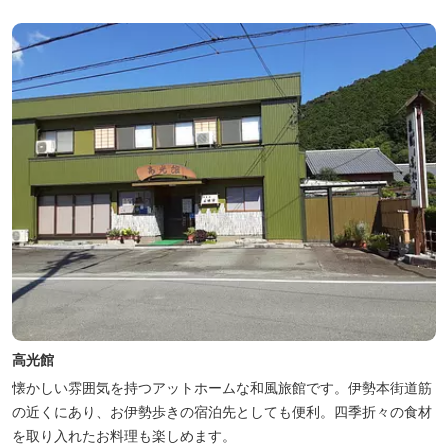
高光館
懐かしい雰囲気を持つアットホームな和風旅館です。伊勢本街道筋
の近くにあり、お伊勢歩きの宿泊先としても便利。四季折々の食材
を取り入れたお料理も楽しめます。