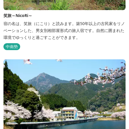
笑旅～NicoRi～
宿の名は、笑旅（にこり）と読みます。築50年以上の古民家をリノ
ベーションした、男女別相部屋形式の旅人宿です。自然に囲まれた
環境でゆっくりと過ごすことができます。
中南勢