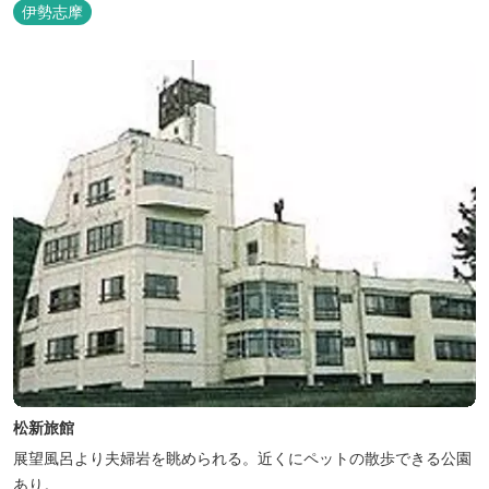
伊勢志摩
松新旅館
展望風呂より夫婦岩を眺められる。近くにペットの散歩できる公園
あり。