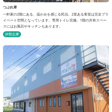
つぶれ草
一軒家の2階にある、温かみを感じる民泊。2室ある客室は完全プラ
イベート空間となっています。専用トイレ完備。1階の共有スペー
スにはお風呂やキッチンもあります。
伊勢志摩