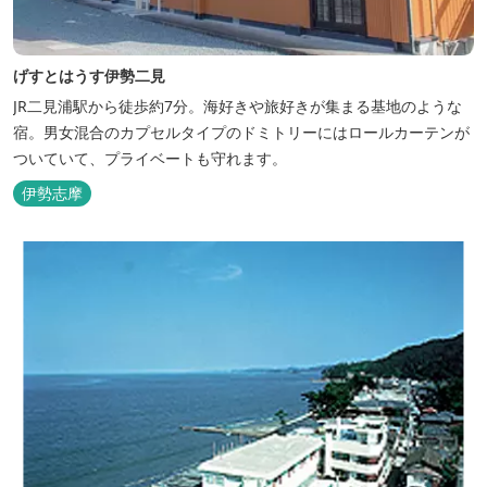
げすとはうす伊勢二見
JR二見浦駅から徒歩約7分。海好きや旅好きが集まる基地のような
宿。男女混合のカプセルタイプのドミトリーにはロールカーテンが
ついていて、プライベートも守れます。
伊勢志摩