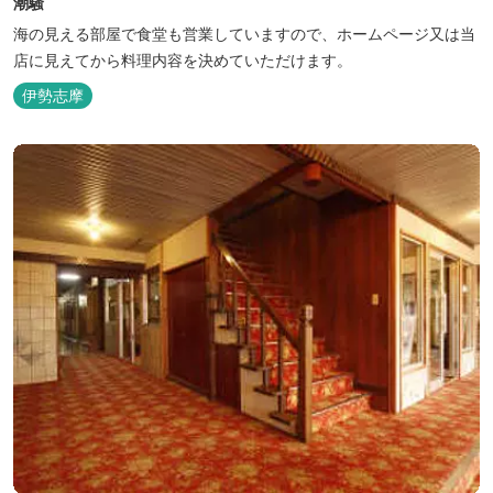
潮騒
海の見える部屋で食堂も営業していますので、ホームページ又は当
店に見えてから料理内容を決めていただけます。
伊勢志摩