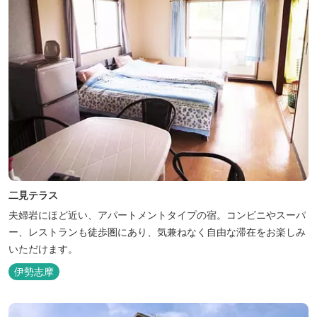
二見テラス
夫婦岩にほど近い、アパートメントタイプの宿。コンビニやスーパ
ー、レストランも徒歩圏にあり、気兼ねなく自由な滞在をお楽しみ
いただけます。
伊勢志摩