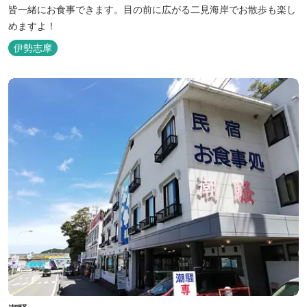
皆一緒にお食事できます。目の前に広がる二見海岸でお散歩も楽し
めますよ！
伊勢志摩