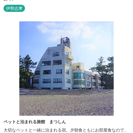
伊勢志摩
ペットと泊まれる旅館 まつしん
大切なペットと一緒に泊まれる宿。夕朝食ともにお部屋食なので、