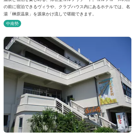
の前に宿泊できるヴィラや、クラブハウス内にあるホテルでは、名
湯「榊原温泉」を源泉かけ流しで堪能できます。
中南勢