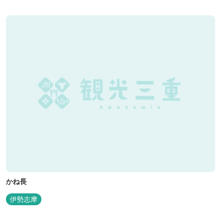
アンスを湛えた空間は、ビジネスにも観光にも、幅広くお役立てい
ただけるホテルです。
かね長
伊勢志摩