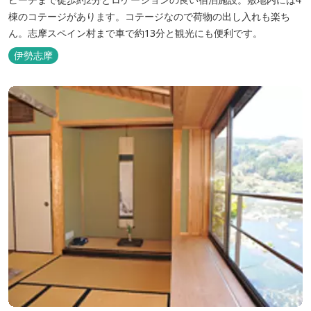
棟のコテージがあります。コテージなので荷物の出し入れも楽ち
ん。志摩スペイン村まで車で約13分と観光にも便利です。
伊勢志摩