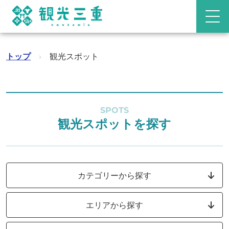
トップ
›
観光スポット
SPOTS
観光スポットを探す
カテゴリーから探す
エリアから探す