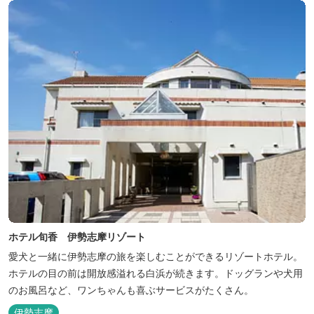
ホテル旬香 伊勢志摩リゾート
愛犬と一緒に伊勢志摩の旅を楽しむことができるリゾートホテル。
ホテルの目の前は開放感溢れる白浜が続きます。ドッグランや犬用
のお風呂など、ワンちゃんも喜ぶサービスがたくさん。
伊勢志摩