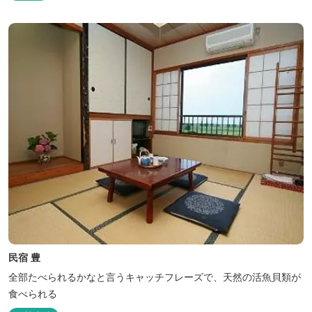
民宿 豊
全部たべられるかなと言うキャッチフレーズで、天然の活魚貝類が
食べられる