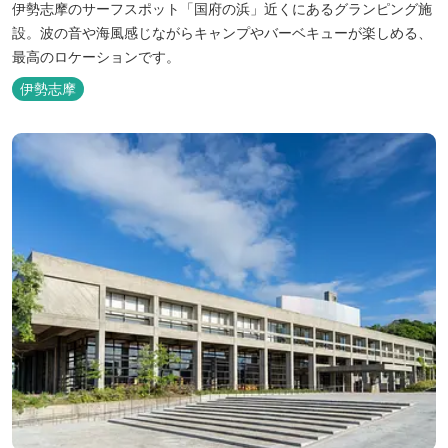
伊勢志摩のサーフスポット「国府の浜」近くにあるグランピング施
設。波の音や海風感じながらキャンプやバーベキューが楽しめる、
最高のロケーションです。
伊勢志摩