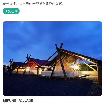
かせます。太平洋が一望できる静かな宿。
伊勢志摩
MIFUNE VILLAGE