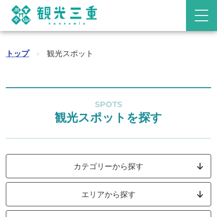
トップ
›
観光スポット
SPOTS
観光スポットを探す
カテゴリーから探す
エリアから探す