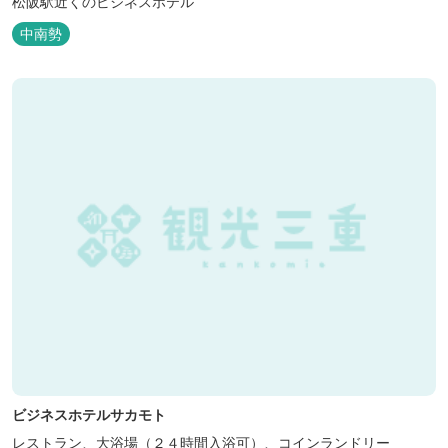
松阪駅近くのビジネスホテル
中南勢
ビジネスホテルサカモト
レストラン、大浴場（２４時間入浴可）、コインランドリー