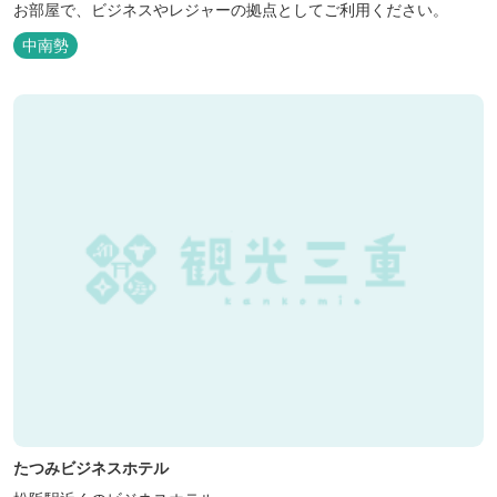
お部屋で、ビジネスやレジャーの拠点としてご利用ください。
中南勢
たつみビジネスホテル