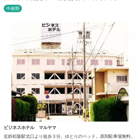
中南勢
ビジネスホテル マルヤマ
近鉄松阪駅北口より徒歩３分。ゆとりのベッド。原則駐車場無料。