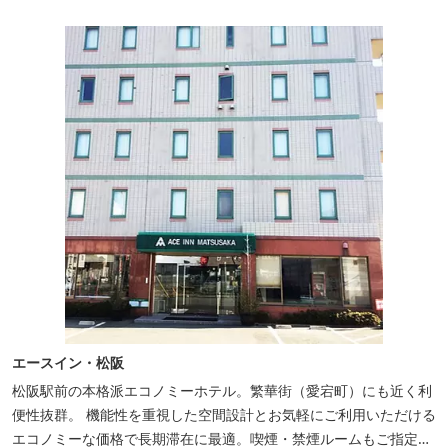
エースイン・松阪
松阪駅前の本格派エコノミーホテル。繁華街（愛宕町）にも近く利
便性抜群。 機能性を重視した空間設計とお気軽にご利用いただける
エコノミーな価格で長期滞在に最適。喫煙・禁煙ルームもご指定い