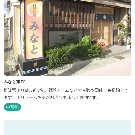
みなと旅館
松阪駅より徒歩約9分。野球チームなど大人数や団体でも宿泊でき
ます。ボリュームあるお料理も美味しく評判です。
中南勢