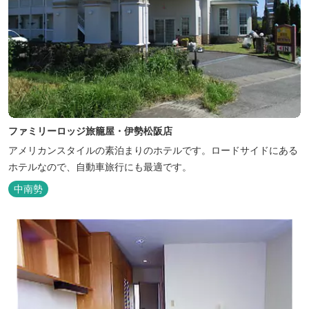
ファミリーロッジ旅籠屋・伊勢松阪店
アメリカンスタイルの素泊まりのホテルです。ロードサイドにある
ホテルなので、自動車旅行にも最適です。
中南勢