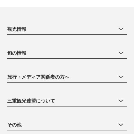
観光情報
旬の情報
旅行・メディア関係者の方へ
三重観光連盟について
その他