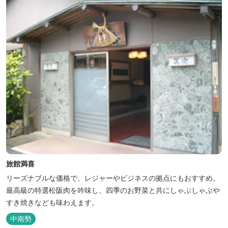
旅館満喜
リーズナブルな価格で、レジャーやビジネスの拠点にもおすすめ。
最高級の特選松阪肉を吟味し、四季のお野菜と共にしゃぶしゃぶや
すき焼きなども味わえます。
中南勢