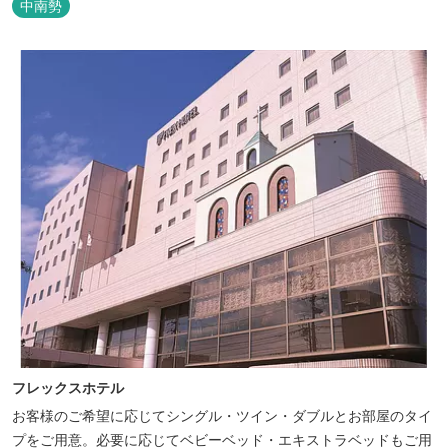
中南勢
フレックスホテル
お客様のご希望に応じてシングル・ツイン・ダブルとお部屋のタイ
プをご用意。必要に応じてベビーベッド・エキストラベッドもご用