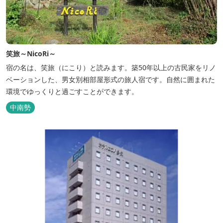
笑旅～NicoRi～
宿の名は、笑旅（にこり）と読みます。築50年以上の古民家をリノ
ベーションした、男女別相部屋形式の旅人宿です。自然に囲まれた
環境でゆっくりと過ごすことができます。
中南勢