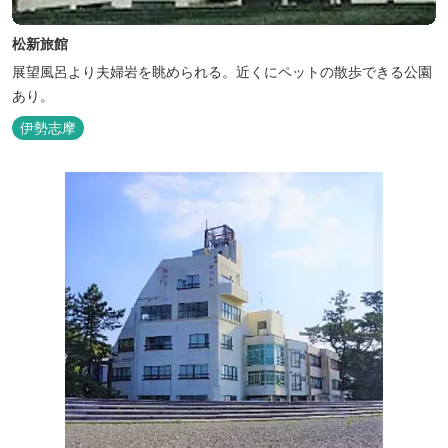
松新旅館
展望風呂より夫婦岩を眺められる。近くにペットの散歩できる公園
あり。
伊勢志摩