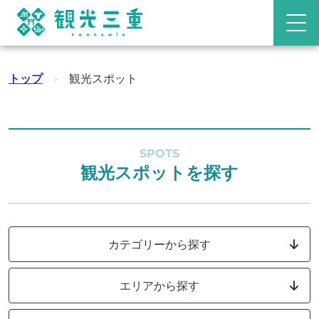
トップ
›
観光スポット
SPOTS
観光スポットを探す
カテゴリーから探す
エリアから探す