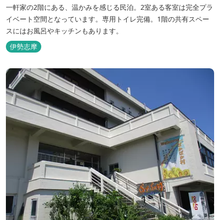
一軒家の2階にある、温かみを感じる民泊。2室ある客室は完全プラ
イベート空間となっています。専用トイレ完備。1階の共有スペー
スにはお風呂やキッチンもあります。
伊勢志摩