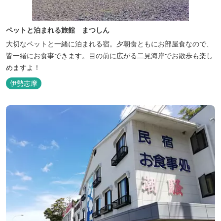
ペットと泊まれる旅館 まつしん
大切なペットと一緒に泊まれる宿。夕朝食ともにお部屋食なので、
皆一緒にお食事できます。目の前に広がる二見海岸でお散歩も楽し
めますよ！
伊勢志摩