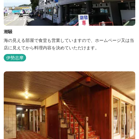
潮騒
海の見える部屋で食堂も営業していますので、ホームページ又は当
店に見えてから料理内容を決めていただけます。
伊勢志摩