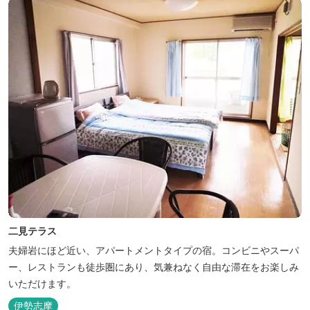
二見テラス
夫婦岩にほど近い、アパートメントタイプの宿。コンビニやスーパ
ー、レストランも徒歩圏にあり、気兼ねなく自由な滞在をお楽しみ
いただけます。
伊勢志摩