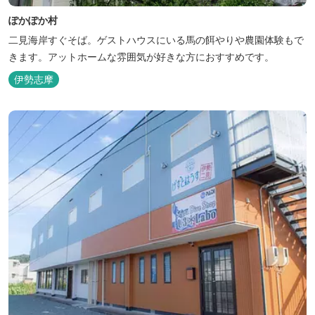
ぽかぽか村
二見海岸すぐそば。ゲストハウスにいる馬の餌やりや農園体験もで
きます。アットホームな雰囲気が好きな方におすすめです。
伊勢志摩