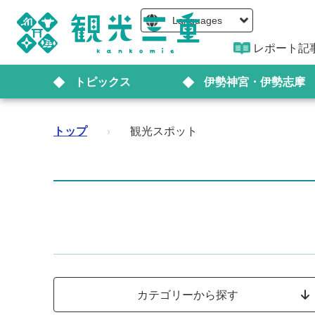
Languages
レポート記
トピックス
伊勢神宮・伊勢志摩
トップ
›
観光スポット
カテゴリーから探す