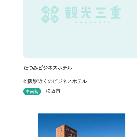
たつみビジネスホテル
松阪駅近くのビジネスホテル
松阪市
中南勢