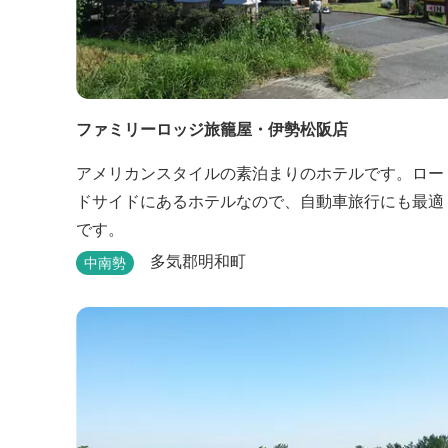
ファミリーロッジ旅籠屋・伊勢松阪店
アメリカンスタイルの素泊まりのホテルです。ロー
ドサイドにあるホテルなので、自動車旅行にも最適
です。
多気郡明和町
中南勢