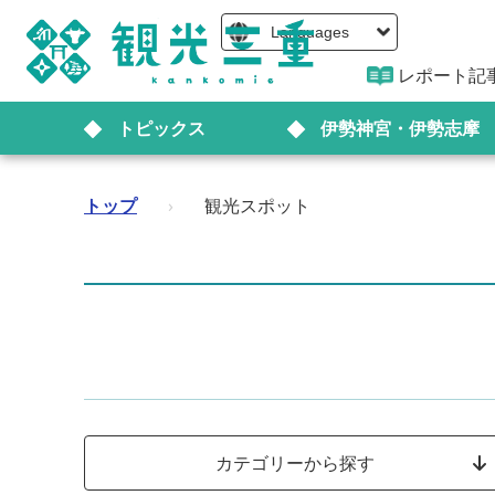
Languages
レポート記
トピックス
伊勢神宮・伊勢志摩
トップ
›
観光スポット
カテゴリーから探す