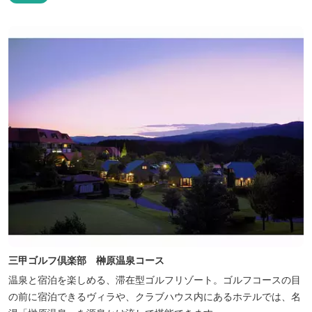
三甲ゴルフ倶楽部 榊原温泉コース
温泉と宿泊を楽しめる、滞在型ゴルフリゾート。ゴルフコースの目
の前に宿泊できるヴィラや、クラブハウス内にあるホテルでは、名