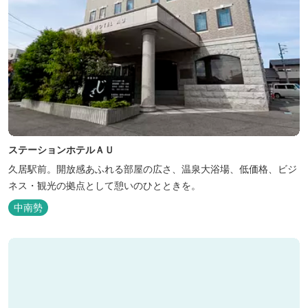
ステーションホテルＡＵ
久居駅前。開放感あふれる部屋の広さ、温泉大浴場、低価格、ビジ
ネス・観光の拠点として憩いのひとときを。
中南勢