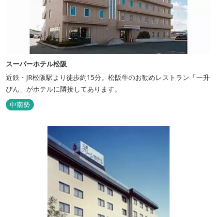
スーパーホテル松阪
近鉄・JR松阪駅より徒歩約15分。松阪牛のお勧めレストラン「一升
びん」がホテルに隣接してあります。
中南勢