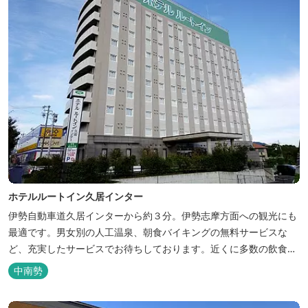
ホテルルートイン久居インター
伊勢自動車道久居インターから約３分。伊勢志摩方面への観光にも
最適です。男女別の人工温泉、朝食バイキングの無料サービスな
ど、充実したサービスでお待ちしております。近くに多数の飲食店
や物販店もあります。
中南勢