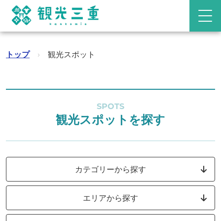
トップ
›
観光スポット
SPOTS
観光スポットを探す
カテゴリーから探す
エリアから探す