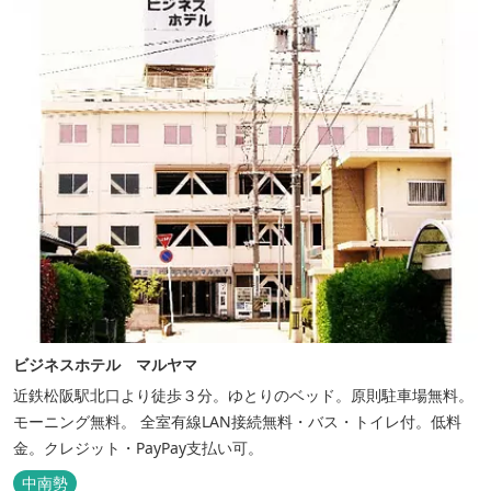
ビジネスホテル マルヤマ
近鉄松阪駅北口より徒歩３分。ゆとりのベッド。原則駐車場無料。
モーニング無料。 全室有線LAN接続無料・バス・トイレ付。低料
金。クレジット・PayPay支払い可。
中南勢