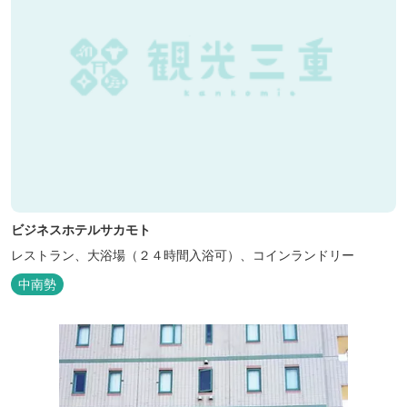
ビジネスホテルサカモト
レストラン、大浴場（２４時間入浴可）、コインランドリー
中南勢