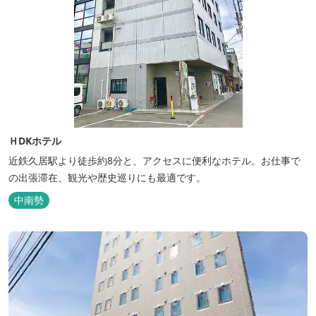
ＨDKホテル
近鉄久居駅より徒歩約8分と、アクセスに便利なホテル。お仕事で
の出張滞在、観光や歴史巡りにも最適です。
中南勢