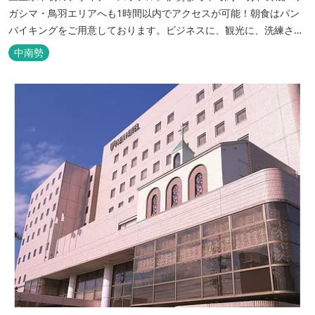
ガシマ・鳥羽エリアへも1時間以内でアクセスが可能！朝食はパン
バイキングをご用意しております。ビジネスに、観光に、洗練され
た空間の中で上質なひとときをお過ごしください。
中南勢