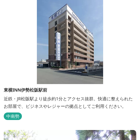
東横INN伊勢松阪駅前
近鉄・JR松阪駅より徒歩約1分とアクセス抜群。快適に整えられた
お部屋で、ビジネスやレジャーの拠点としてご利用ください。
中南勢