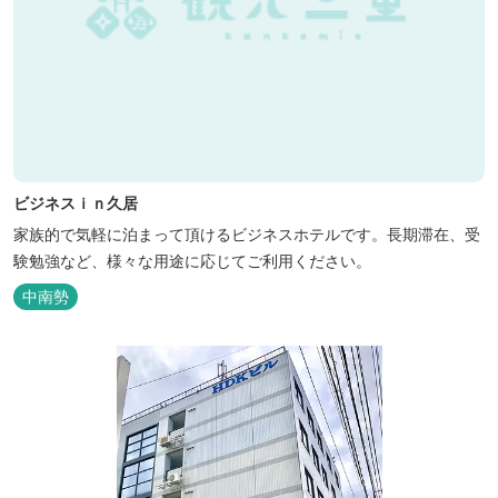
ビジネスｉｎ久居
家族的で気軽に泊まって頂けるビジネスホテルです。長期滞在、受
験勉強など、様々な用途に応じてご利用ください。
中南勢