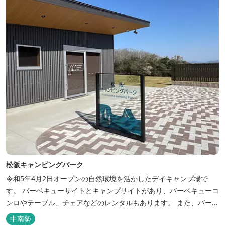
松阪キャンピングパーク
令和5年4月2日オープンの自然環境を活かしたデイキャンプ場で
す。 バーベキューサイトとキャンプサイトがあり、バーベキューコ
ンロやテーブル、チェアなどのレンタルもあります。 また、バーベ
キューサイトは屋根があり雨でも利用いただけます！ 皆さん、ぜひ
中南勢