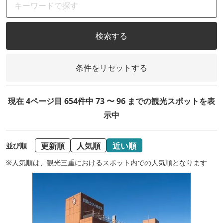
検索する
条件をリセットする
現在 4ページ目 654件中 73 〜 96 までの観光スポットを表
示中
更新順
人気順
近い順
並び順
※人気順は、観光三重におけるスポット内での人気順となります