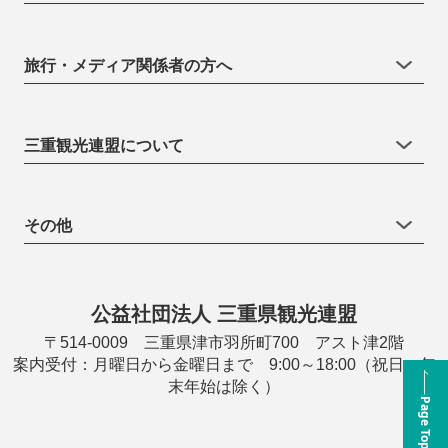
旅行・メディア関係者の方へ
三重観光連盟について
その他
公益社団法人 三重県観光連盟
〒514-0009 三重県津市羽所町700 アスト津2階
案内受付：月曜日から金曜日まで 9:00～18:00（祝日・年
末年始は除く）
Page Top