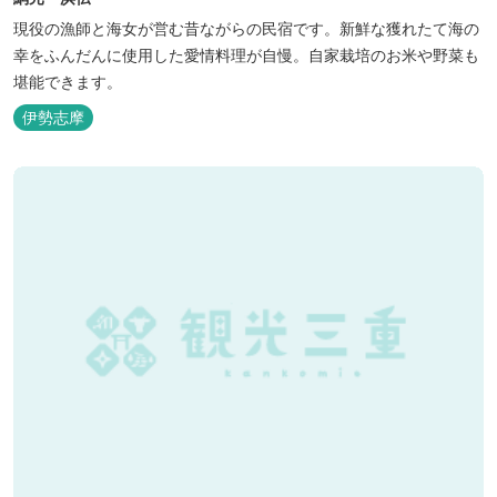
現役の漁師と海女が営む昔ながらの民宿です。新鮮な獲れたて海の
幸をふんだんに使用した愛情料理が自慢。自家栽培のお米や野菜も
堪能できます。
伊勢志摩