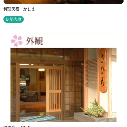
料理民宿 かしま
伊勢志摩