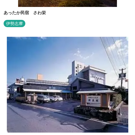
あったか民宿 さわ栄
伊勢志摩