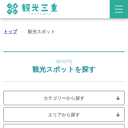
トップ
›
観光スポット
SPOTS
観光スポットを探す
カテゴリーから探す
エリアから探す