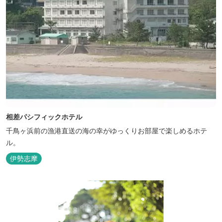
相差パシフィックホテル
千鳥ヶ浜前の漁港直送の海の幸がゆっくりお部屋で楽しめるホテ
ル。
伊勢志摩