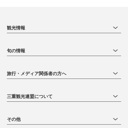
観光情報
旬の情報
旅行・メディア関係者の方へ
三重観光連盟について
その他