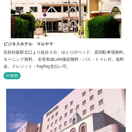
ビジネスホテル マルヤマ
近鉄松阪駅北口より徒歩３分。ゆとりのベッド。原則駐車場無料。
モーニング無料。 全室有線LAN接続無料・バス・トイレ付。低料
金。クレジット・PayPay支払い可。
中南勢