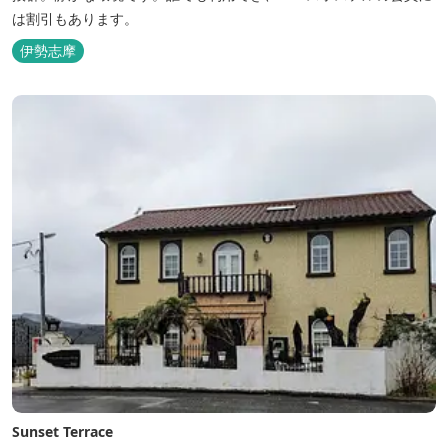
は割引もあります。
伊勢志摩
Sunset Terrace