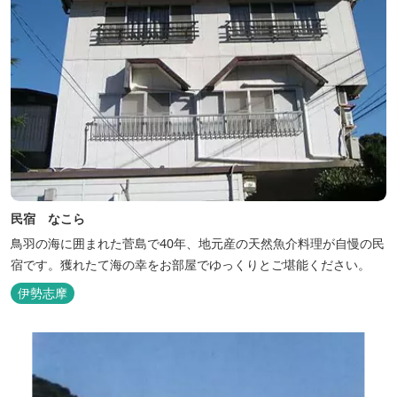
民宿 なこら
鳥羽の海に囲まれた菅島で40年、地元産の天然魚介料理が自慢の民
宿です。獲れたて海の幸をお部屋でゆっくりとご堪能ください。
伊勢志摩