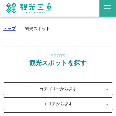
トップ
›
観光スポット
SPOTS
観光スポットを探す
カテゴリーから探す
エリアから探す