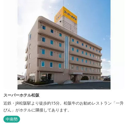
スーパーホテル松阪
近鉄・JR松阪駅より徒歩約15分。松阪牛のお勧めレストラン「一升
びん」がホテルに隣接してあります。
中南勢