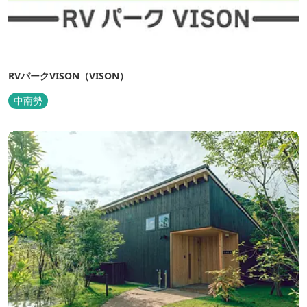
RVパークVISON（VISON）
中南勢