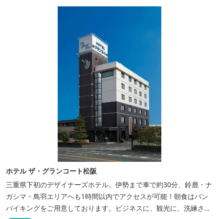
ホテル ザ・グランコート松阪
三重県下初のデザイナーズホテル。伊勢まで車で約30分、鈴鹿・ナ
ガシマ・鳥羽エリアへも1時間以内でアクセスが可能！朝食はパン
バイキングをご用意しております。ビジネスに、観光に、洗練され