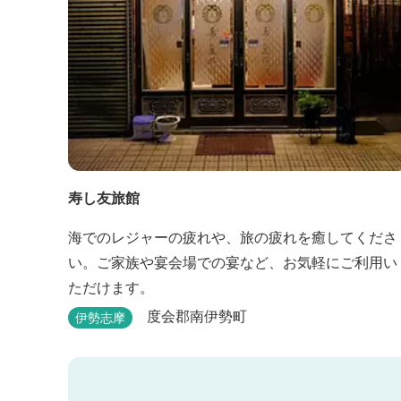
寿し友旅館
海でのレジャーの疲れや、旅の疲れを癒してくださ
い。ご家族や宴会場での宴など、お気軽にご利用い
ただけます。
度会郡南伊勢町
伊勢志摩