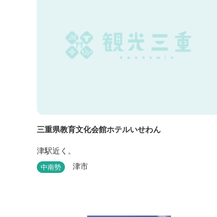
三重県教育文化会館ホテルいせわん
津駅近く。
津市
中南勢