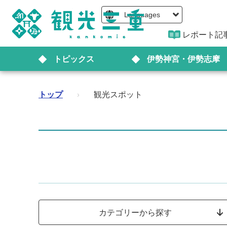
Languages
レポート記
トピックス
伊勢神宮・伊勢志摩
トップ
›
観光スポット
カテゴリーから探す