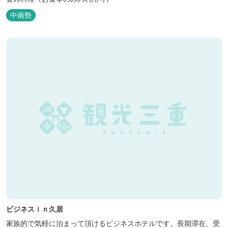
中南勢
ビジネスｉｎ久居
家族的で気軽に泊まって頂けるビジネスホテルです。長期滞在、受