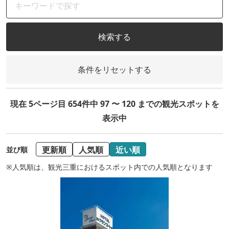
検索する
条件をリセットする
現在 5ページ目 654件中 97 〜 120 までの観光スポットを
表示中
更新順
人気順
近い順
並び順
※人気順は、観光三重におけるスポット内での人気順となります