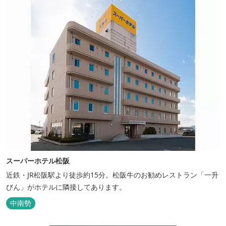
スーパーホテル松阪
近鉄・JR松阪駅より徒歩約15分。松阪牛のお勧めレストラン「一升
びん」がホテルに隣接してあります。
中南勢