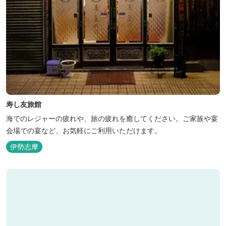
寿し友旅館
海でのレジャーの疲れや、旅の疲れを癒してください。ご家族や宴
会場での宴など、お気軽にご利用いただけます。
伊勢志摩