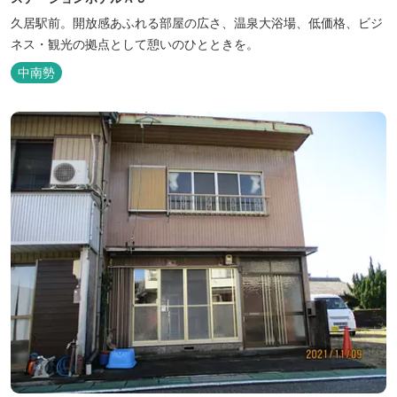
久居駅前。開放感あふれる部屋の広さ、温泉大浴場、低価格、ビジ
ネス・観光の拠点として憩いのひとときを。
中南勢