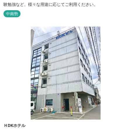
験勉強など、様々な用途に応じてご利用ください。
中南勢
ＨDKホテル