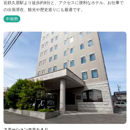
近鉄久居駅より徒歩約8分と、アクセスに便利なホテル。お仕事で
の出張滞在、観光や歴史巡りにも最適です。
中南勢
ステーションホテルＡＵ