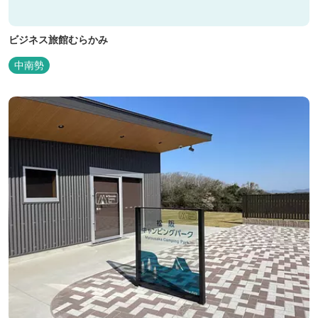
ビジネス旅館むらかみ
中南勢