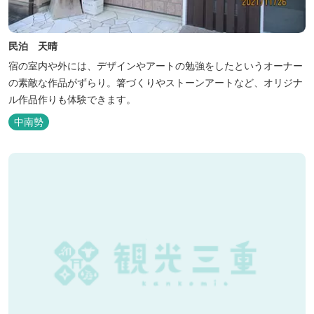
民泊 天晴
宿の室内や外には、デザインやアートの勉強をしたというオーナー
の素敵な作品がずらり。箸づくりやストーンアートなど、オリジナ
ル作品作りも体験できます。
中南勢