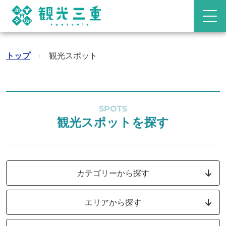
トップ
›
観光スポット
SPOTS
観光スポットを探す
カテゴリーから探す
エリアから探す