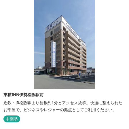
東横INN伊勢松阪駅前
近鉄・JR松阪駅より徒歩約1分とアクセス抜群。快適に整えられた
お部屋で、ビジネスやレジャーの拠点としてご利用ください。
中南勢