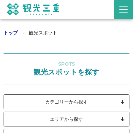
トップ
›
観光スポット
SPOTS
観光スポットを探す
カテゴリーから探す
エリアから探す