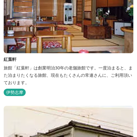
紅葉軒
旅館「紅葉軒」は創業明治30年の老舗旅館です。一度泊まると、ま
た泊まりたくなる旅館、現在もたくさんの常連さんに、ご利用頂い
ております。
伊勢志摩