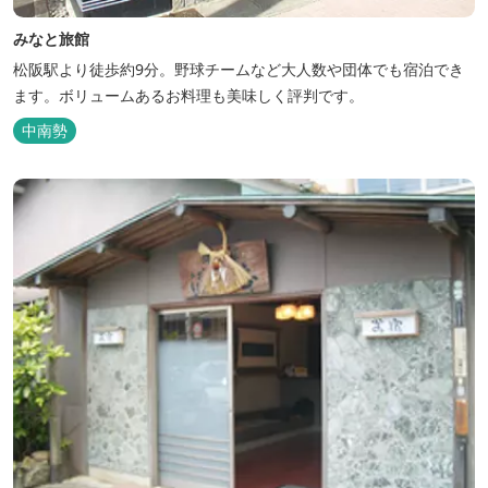
みなと旅館
松阪駅より徒歩約9分。野球チームなど大人数や団体でも宿泊でき
ます。ボリュームあるお料理も美味しく評判です。
中南勢