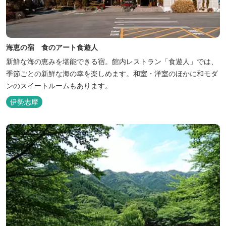
海恵の宿 食のアート食遊人
新鮮な海の恵みを堪能できる宿。館内レストラン「食遊人」では、
季節ごとの新鮮な海の幸を楽しめます。和室・洋室のほかに和モダ
ンのスイートルームもあります。
伊勢志摩