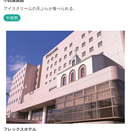
小西屋旅館
アイスクリームの天ぷらが食べられる。
中南勢
フレックスホテル