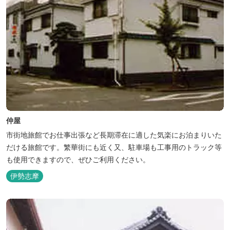
仲屋
市街地旅館でお仕事出張など長期滞在に適した気楽にお泊まりいた
だける旅館です。繁華街にも近く又、駐車場も工事用のトラック等
も使用できますので、ぜひご利用ください。
伊勢志摩