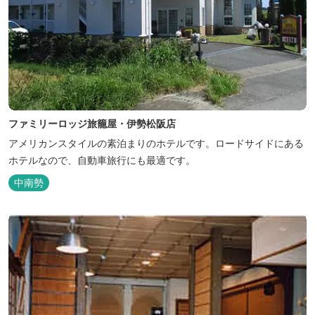
ファミリーロッジ旅籠屋・伊勢松阪店
アメリカンスタイルの素泊まりのホテルです。ロードサイドにある
ホテルなので、自動車旅行にも最適です。
中南勢