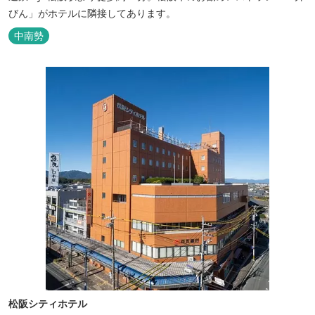
びん」がホテルに隣接してあります。
中南勢
松阪シティホテル