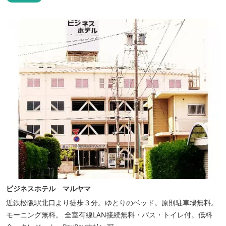
ビジネスホテル マルヤマ
近鉄松阪駅北口より徒歩３分。ゆとりのベッド。原則駐車場無料。
モーニング無料。 全室有線LAN接続無料・バス・トイレ付。低料