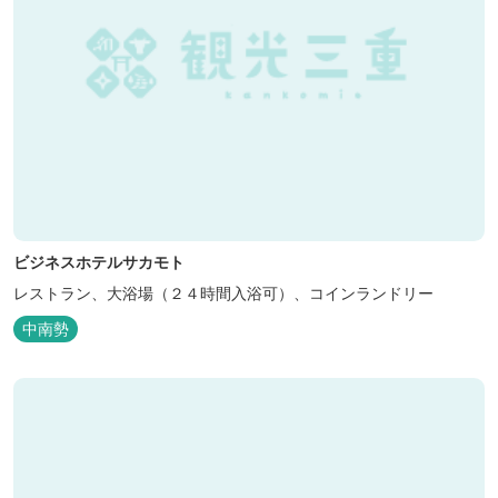
ビジネスホテルサカモト
レストラン、大浴場（２４時間入浴可）、コインランドリー
中南勢