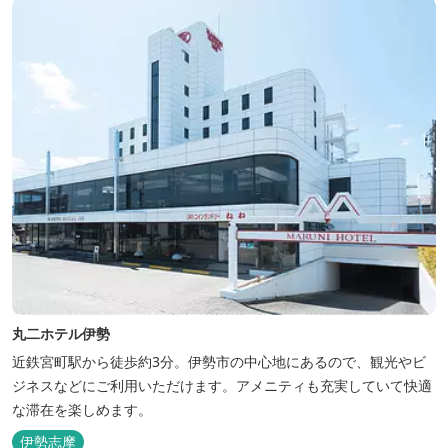
丸二ホテル伊勢
近鉄宮町駅から徒歩約3分。伊勢市の中心地にあるので、観光やビ
ジネスなどにご利用いただけます。アメニティも充実していて快適
な滞在を楽しめます。
伊勢志摩