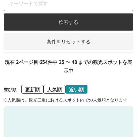
検索する
条件をリセットする
現在 2ページ目 654件中 25 〜 48 までの観光スポットを表
示中
更新順
人気順
近い順
並び順
※人気順は、観光三重におけるスポット内での人気順となります