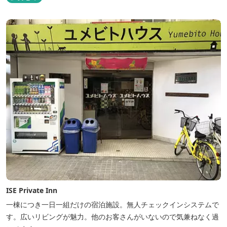
ISE Private Inn
一棟につき一日一組だけの宿泊施設。無人チェックインシステムで
す。広いリビングが魅力。他のお客さんがいないので気兼ねなく過