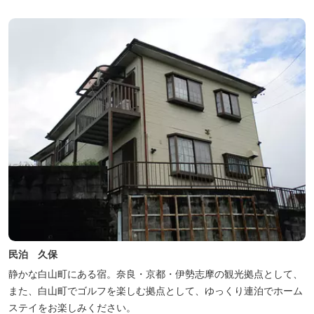
民泊 久保
静かな白山町にある宿。奈良・京都・伊勢志摩の観光拠点として、
また、白山町でゴルフを楽しむ拠点として、ゆっくり連泊でホーム
ステイをお楽しみください。