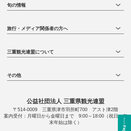
旬の情報
旅行・メディア関係者の方へ
三重観光連盟について
その他
公益社団法人 三重県観光連盟
〒514-0009 三重県津市羽所町700 アスト津2階
案内受付：月曜日から金曜日まで 9:00～18:00（祝日・年
末年始は除く）