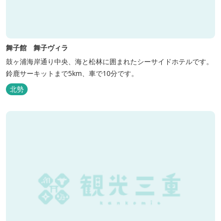
舞子館 舞子ヴィラ
鼓ヶ浦海岸通り中央、海と松林に囲まれたシーサイドホテルです。
鈴鹿サーキットまで5km、車で10分です。
北勢