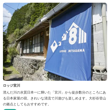
ロッジ宮川
澄んだ川の水質日本一に輝いた「宮川」から徒歩数分のところにあ
る日本家屋の宿。きれいな清流で川遊びも楽しめます。大杉谷登山
の拠点としてもおすすめです。