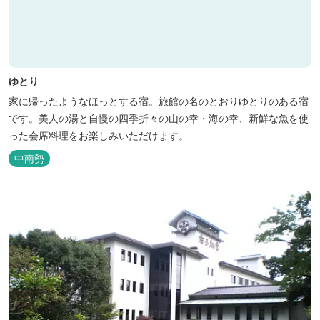
ゆとり
家に帰ったようなほっとする宿。旅館の名のとおりゆとりのある宿
です。美人の湯と自慢の四季折々の山の幸・海の幸、新鮮な魚を使
った会席料理をお楽しみいただけます。
中南勢