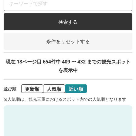
検索する
条件をリセットする
現在 18ページ目 654件中 409 〜 432 までの観光スポット
を表示中
更新順
人気順
近い順
並び順
※人気順は、観光三重におけるスポット内での人気順となります