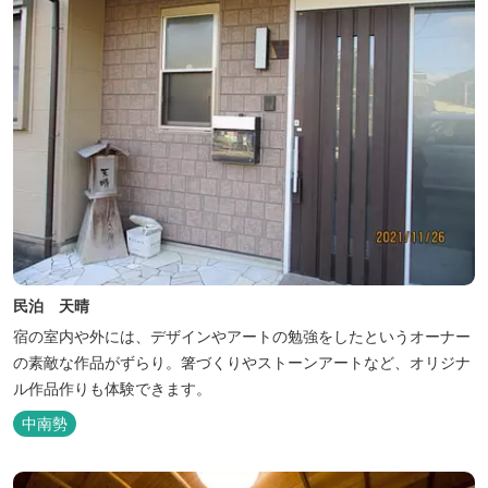
民泊 天晴
宿の室内や外には、デザインやアートの勉強をしたというオーナー
の素敵な作品がずらり。箸づくりやストーンアートなど、オリジナ
ル作品作りも体験できます。
中南勢