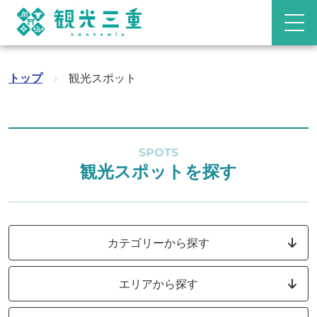
トップ
›
観光スポット
SPOTS
観光スポットを探す
カテゴリーから探す
エリアから探す