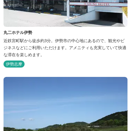
丸二ホテル伊勢
近鉄宮町駅から徒歩約3分。伊勢市の中心地にあるので、観光やビ
ジネスなどにご利用いただけます。アメニティも充実していて快適
な滞在を楽しめます。
伊勢志摩