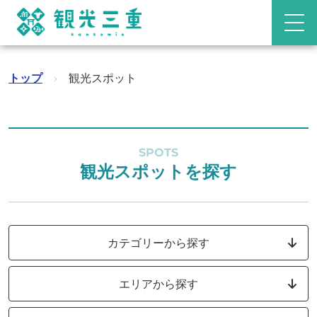
トップ
›
観光スポット
SPOTS
観光スポットを探す
カテゴリーから探す
エリアから探す