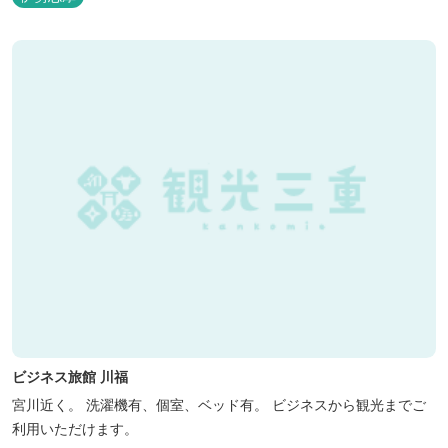
ビジネス旅館 川福
宮川近く。 洗濯機有、個室、ベッド有。 ビジネスから観光までご
利用いただけます。