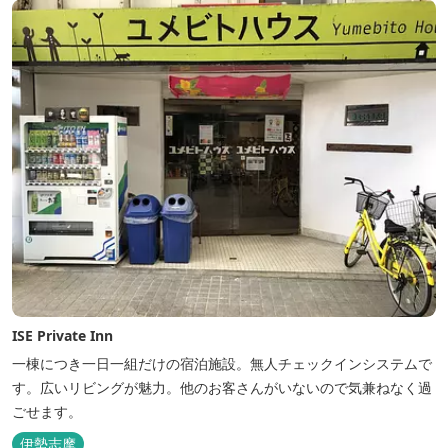
ISE Private Inn
一棟につき一日一組だけの宿泊施設。無人チェックインシステムで
す。広いリビングが魅力。他のお客さんがいないので気兼ねなく過
ごせます。
伊勢志摩