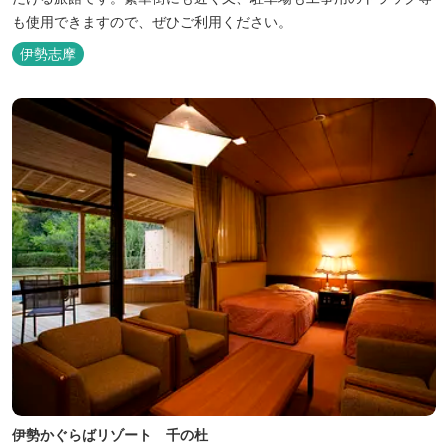
も使用できますので、ぜひご利用ください。
伊勢志摩
伊勢かぐらばリゾート 千の杜