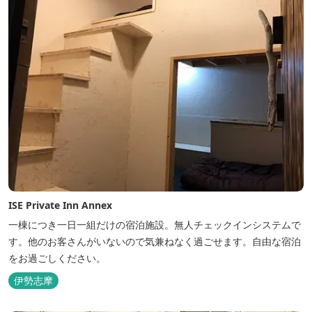
ISE Private Inn Annex
一棟につき一日一組だけの宿泊施設。無人チェックインシステムで
す。他のお客さんがいないので気兼ねなく過ごせます。自由な宿泊
をお過ごしください。
伊勢志摩