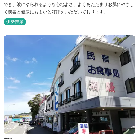
でき、波にゆられるような心地よさ、よくあたたまりお肌にやさし
く美容と健康にもよいと好評をいただいております。
伊勢志摩