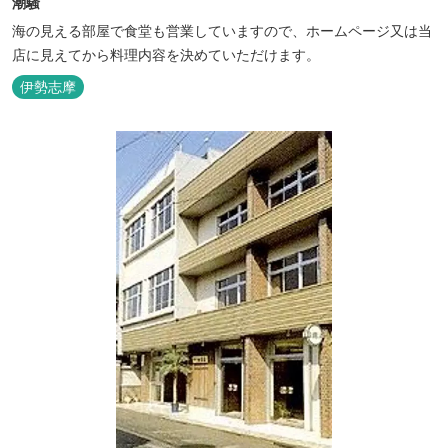
潮騒
海の見える部屋で食堂も営業していますので、ホームページ又は当
店に見えてから料理内容を決めていただけます。
伊勢志摩