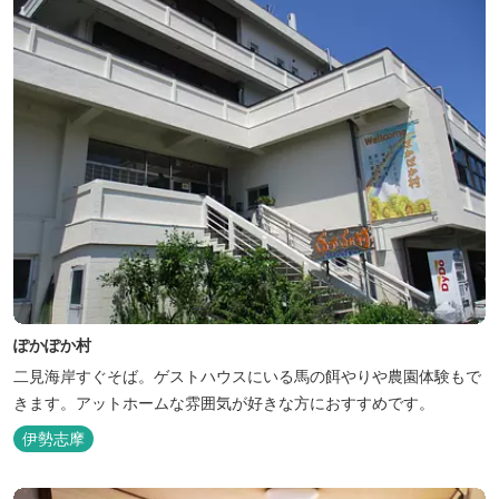
ぽかぽか村
二見海岸すぐそば。ゲストハウスにいる馬の餌やりや農園体験もで
きます。アットホームな雰囲気が好きな方におすすめです。
伊勢志摩