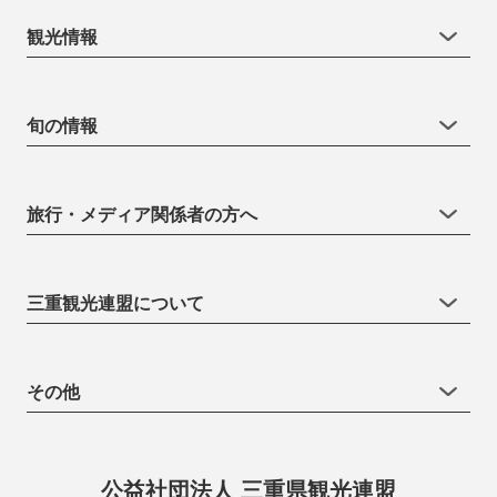
観光情報
旬の情報
旅行・メディア関係者の方へ
三重観光連盟について
その他
公益社団法人 三重県観光連盟