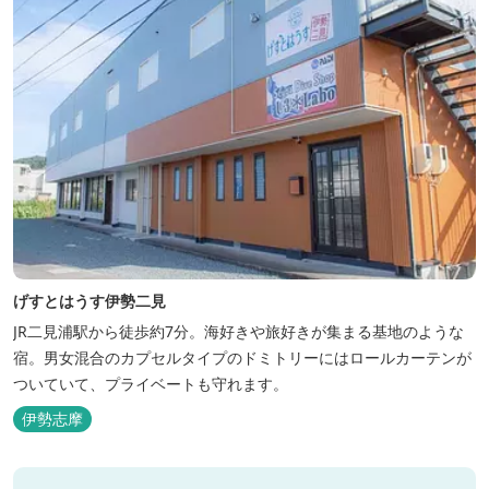
げすとはうす伊勢二見
JR二見浦駅から徒歩約7分。海好きや旅好きが集まる基地のような
宿。男女混合のカプセルタイプのドミトリーにはロールカーテンが
ついていて、プライベートも守れます。
伊勢志摩