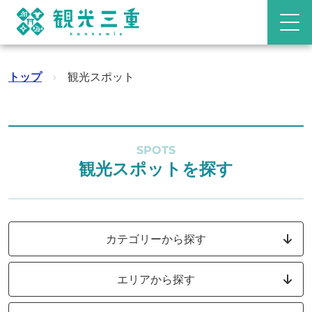
トップ
›
観光スポット
SPOTS
観光スポットを探す
カテゴリーから探す
エリアから探す