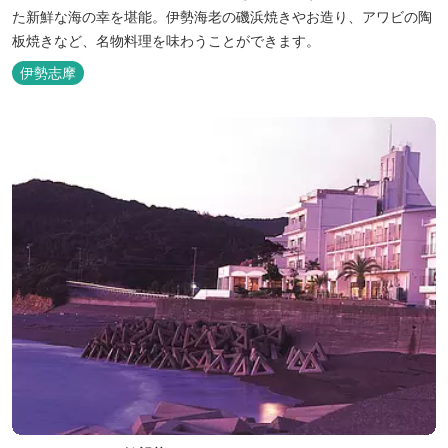
た新鮮な海の幸を堪能。伊勢海老の磯浜焼きやお造り、アワビの陶
板焼きなど、名物料理を味わうことができます。
伊勢志摩