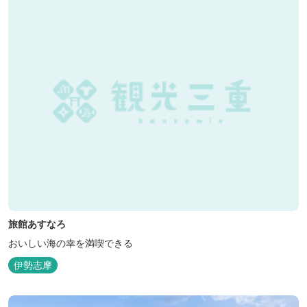
旅館あすなろ
おいしい海の幸を満喫できる
伊勢志摩