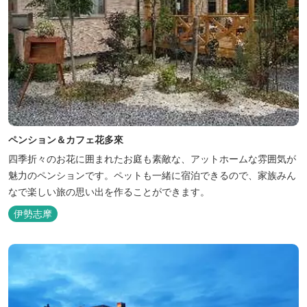
ペンション＆カフェ花多來
四季折々のお花に囲まれたお庭も素敵な、アットホームな雰囲気が
魅力のペンションです。ペットも一緒に宿泊できるので、家族みん
なで楽しい旅の思い出を作ることができます。
伊勢志摩