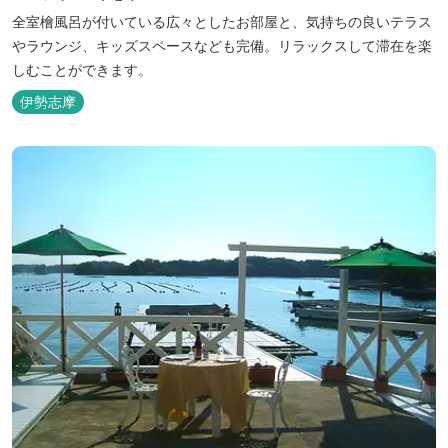
全室檜風呂が付いている広々としたお部屋と、気持ちの良いテラス
やラウンジ、キッズスペースなども完備。リラックスして滞在を楽
しむことができます。
伊勢志摩