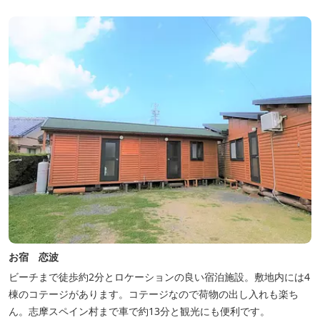
お宿 恋波
ビーチまで徒歩約2分とロケーションの良い宿泊施設。敷地内には4
棟のコテージがあります。コテージなので荷物の出し入れも楽ち
ん。志摩スペイン村まで車で約13分と観光にも便利です。