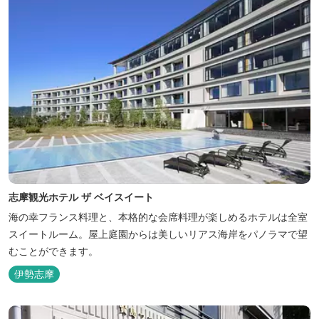
志摩観光ホテル ザ ベイスイート
海の幸フランス料理と、本格的な会席料理が楽しめるホテルは全室
スイートルーム。屋上庭園からは美しいリアス海岸をパノラマで望
むことができます。
伊勢志摩