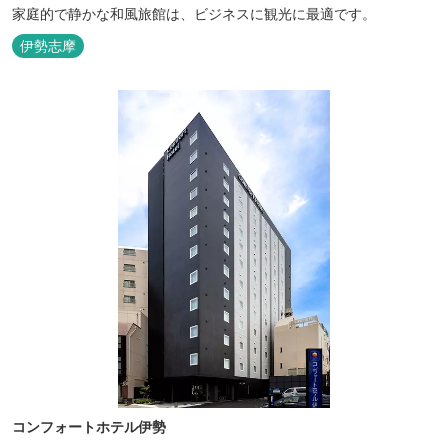
家庭的で静かな和風旅館は、ビジネスに観光に最適です。
伊勢志摩
コンフォートホテル伊勢