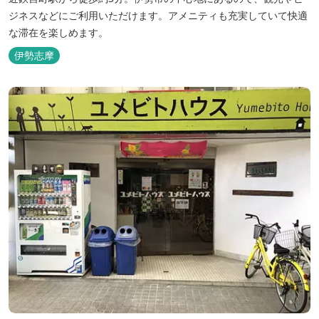
ジネスなどにご利用いただけます。アメニティも充実していて快適
な滞在を楽しめます。
伊勢志摩