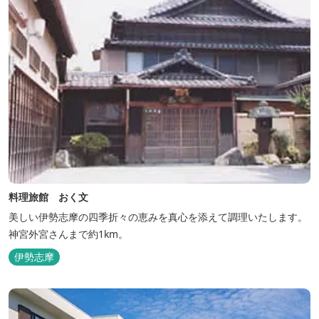
料理旅館 おく文
美しい伊勢志摩の四季折々の恵みを真心を添えて調理いたします。
神宮外宮さんまで約1km。
伊勢志摩