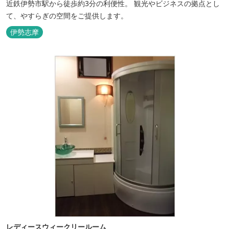
近鉄伊勢市駅から徒歩約3分の利便性。 観光やビジネスの拠点とし
て、やすらぎの空間をご提供します。
伊勢志摩
レディースウィークリールーム