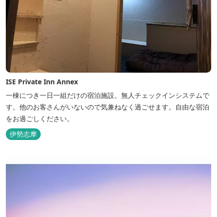
ISE Private Inn Annex
一棟につき一日一組だけの宿泊施設。無人チェックインシステムで
す。他のお客さんがいないので気兼ねなく過ごせます。自由な宿泊
をお過ごしください。
伊勢志摩