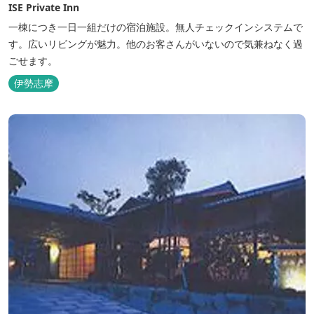
ISE Private Inn
一棟につき一日一組だけの宿泊施設。無人チェックインシステムで
す。広いリビングが魅力。他のお客さんがいないので気兼ねなく過
ごせます。
伊勢志摩