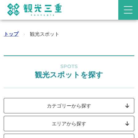
トップ
›
観光スポット
SPOTS
観光スポットを探す
カテゴリーから探す
エリアから探す