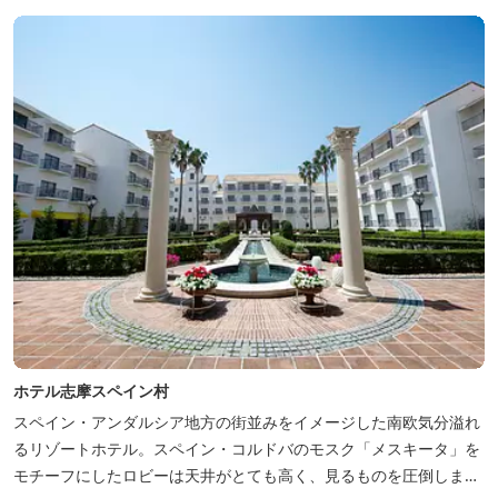
ホテル志摩スペイン村
スペイン・アンダルシア地方の街並みをイメージした南欧気分溢れ
るリゾートホテル。スペイン・コルドバのモスク「メスキータ」を
モチーフにしたロビーは天井がとても高く、見るものを圧倒しま