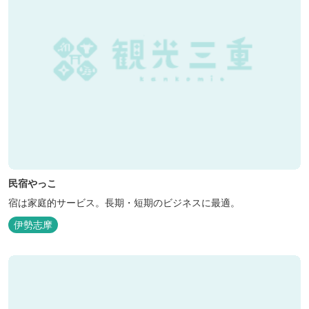
民宿やっこ
宿は家庭的サービス。長期・短期のビジネスに最適。
伊勢志摩