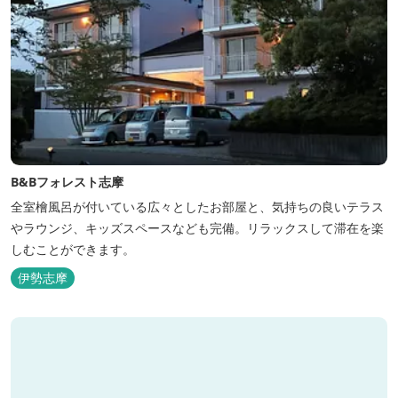
B&Bフォレスト志摩
全室檜風呂が付いている広々としたお部屋と、気持ちの良いテラス
やラウンジ、キッズスペースなども完備。リラックスして滞在を楽
しむことができます。
伊勢志摩