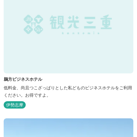
鵜方ビジネスホテル
低料金、尚且つこざっぱりとした私どものビジネスホテルをご利用
ください。お得ですよ。
伊勢志摩