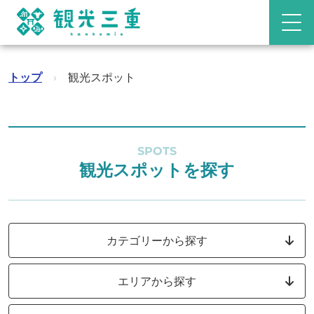
トップ
›
観光スポット
SPOTS
観光スポットを探す
カテゴリーから探す
エリアから探す