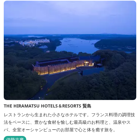
THE HIRAMATSU HOTELS＆RESORTS 賢島
レストランから生まれた小さなホテルです。フランス料理の調理技
法をベースに、豊かな食材を愉しむ最高級のお料理と、温泉やス
パ、全室オーシャンビューのお部屋で心と体を癒す旅を。
伊勢志摩