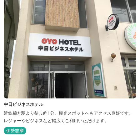
中日ビジネスホテル
近鉄鵜方駅より徒歩約1分。観光スポットへもアクセス良好です。
レジャーやビジネスなど幅広くご利用いただけます。
伊勢志摩