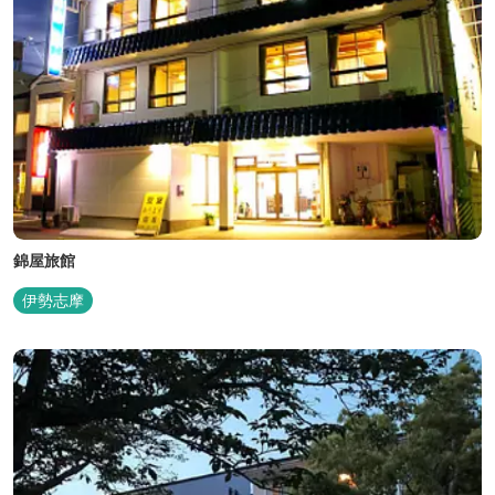
錦屋旅館
伊勢志摩