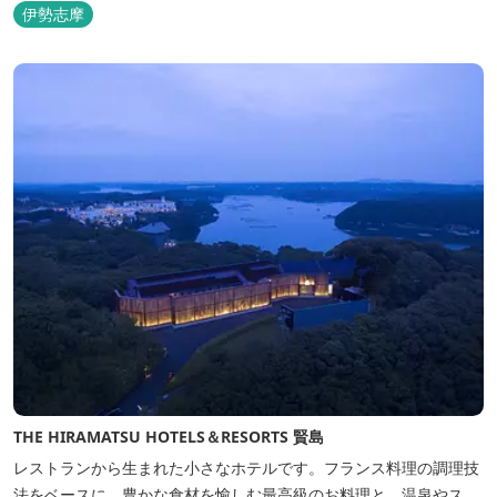
伊勢志摩
THE HIRAMATSU HOTELS＆RESORTS 賢島
レストランから生まれた小さなホテルです。フランス料理の調理技
法をベースに、豊かな食材を愉しむ最高級のお料理と、温泉やス