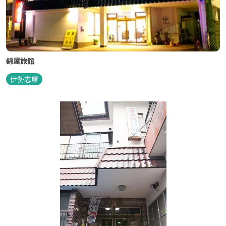
錦屋旅館
伊勢志摩