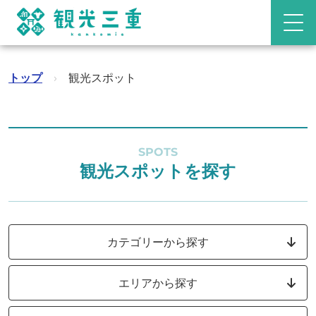
トップ
›
観光スポット
SPOTS
観光スポットを探す
カテゴリーから探す
エリアから探す