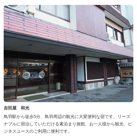
吉田屋 和光
鳥羽駅から徒歩5分、鳥羽周辺の観光に大変便利な宿です。リーズ
ナブルに宿泊していただける素泊まり旅館。お一人様から観光、ビ
ジネスユースのご利用に便利です。