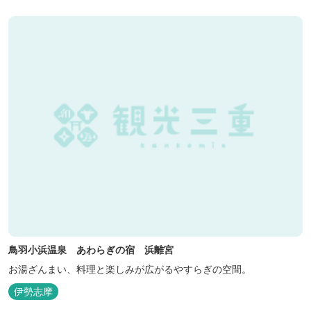
鳥羽小浜温泉 あわらぎの宿 浜離宮
お湯ざんまい、料理と楽しみが広がるやすらぎの空間。
伊勢志摩