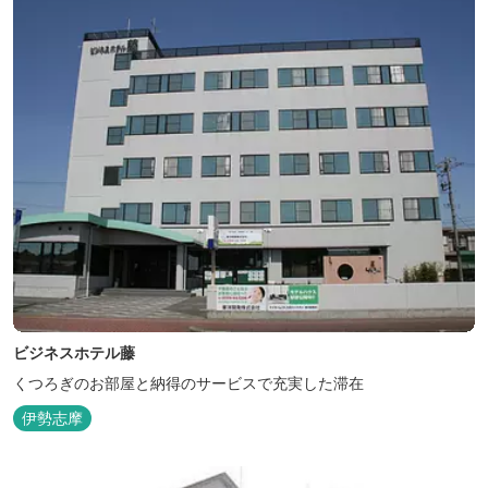
ビジネスホテル藤
くつろぎのお部屋と納得のサービスで充実した滞在
伊勢志摩