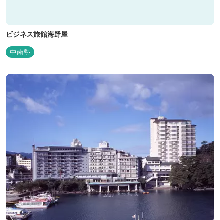
ビジネス旅館海野屋
中南勢