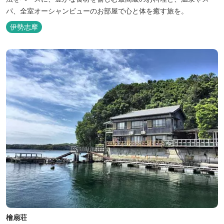
パ、全室オーシャンビューのお部屋で心と体を癒す旅を。
伊勢志摩
檜扇荘