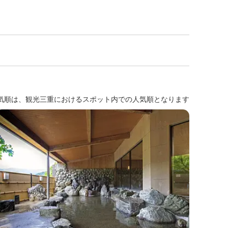
気順は、観光三重におけるスポット内での人気順となります