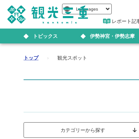
Languages
レポート記
トピックス
伊勢神宮・伊勢志摩
トップ
›
観光スポット
カテゴリーから探す