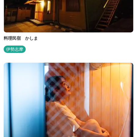
料理民宿 かしま
伊勢志摩