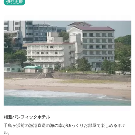
伊勢志摩
相差パシフィックホテル
千鳥ヶ浜前の漁港直送の海の幸がゆっくりお部屋で楽しめるホテ
ル。