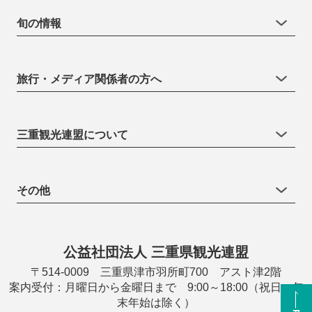
旬の情報
旅行・メディア関係者の方へ
三重観光連盟について
その他
公益社団法人 三重県観光連盟
〒514-0009 三重県津市羽所町700 アスト津2階
案内受付：月曜日から金曜日まで 9:00～18:00（祝日・年
末年始は除く）