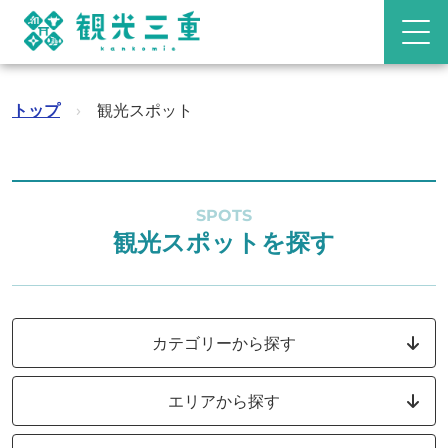
トップ
›
観光スポット
SPOTS
観光スポットを探す
カテゴリーから探す
エリアから探す