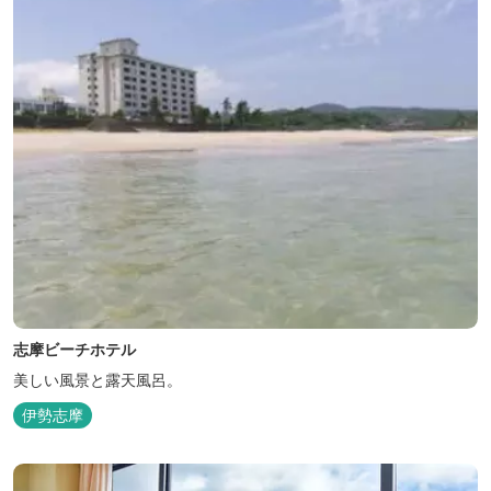
ない場所だからこそ、星空がき...
志摩ビーチホテル
美しい風景と露天風呂。
伊勢志摩