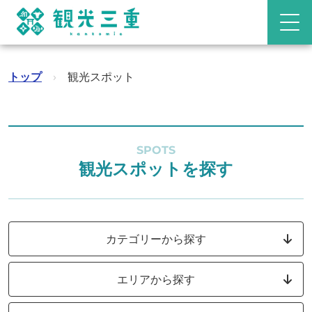
トップ
›
観光スポット
SPOTS
観光スポットを探す
カテゴリーから探す
エリアから探す